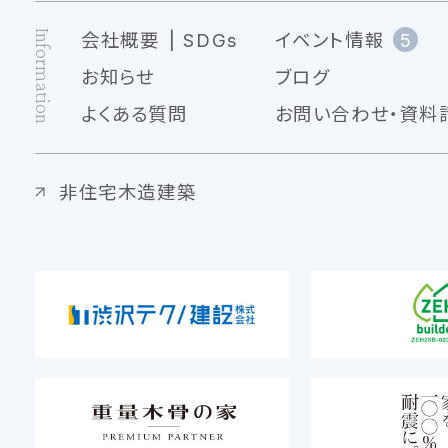
Information
会社概要
SDGs
イベント情報
5
お知らせ
ブログ
よくある質問
お問い合わせ・資料
非住宅木造建築