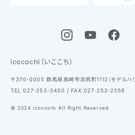
icocochi（いここち）
〒370-0005 群馬県高崎市浜尻町1112（モデルハ
TEL 027-253-3450 / FAX 027-253-2358
© 2024 icocochi All Right Reserved.