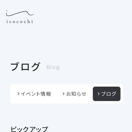
ブログ
Blog
イベント情報
お知らせ
ブログ
ピックアップ