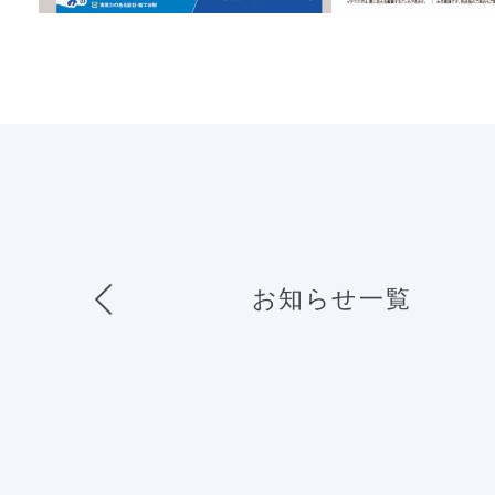
お知らせ一覧