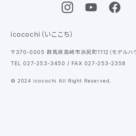
icocochi（いここち）
〒370-0005 群馬県高崎市浜尻町1112（モデルハ
TEL 027-253-3450 / FAX 027-253-2358
© 2024 icocochi All Right Reserved.