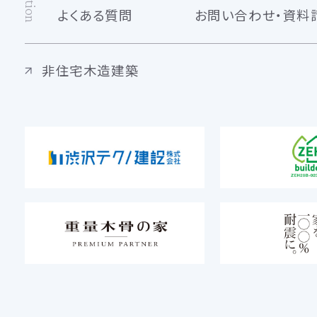
よくある質問
お問い合わせ・資料
非住宅木造建築