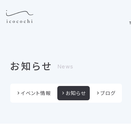
T
お知らせ
News
イベント情報
お知らせ
ブログ