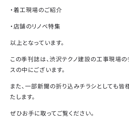
・着工現場のご紹介
・店舗のリノベ特集
以上となっています。
この季刊誌は、渋沢テクノ建設の工事現場の
スの中にございます。
また、一部新聞の折り込みチラシとしても皆
たします。
ぜひお手に取ってご覧ください。