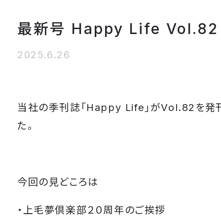
最新号 Happy Life Vol.82
2025.6.26
当社の季刊誌「Happy Life」がVol.82を
た。
今回の見どころは
・上毛夢倶楽部２０周年のご挨拶