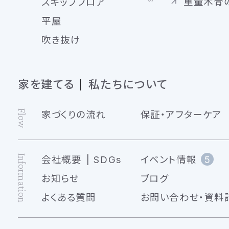
重量木骨
スキップフロア
平屋
吹き抜け
家を建てる
私たちについて
Flow
家づくりの流れ
保証・アフターケア
Information
会社概要
SDGs
イベント情報
5
お知らせ
ブログ
よくある質問
お問い合わせ・資料