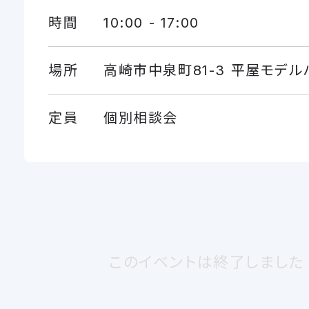
時間
10:00 - 17:00
場所
高崎市中泉町81-3 平屋モデル
定員
個別相談会
このイベントは終了しました