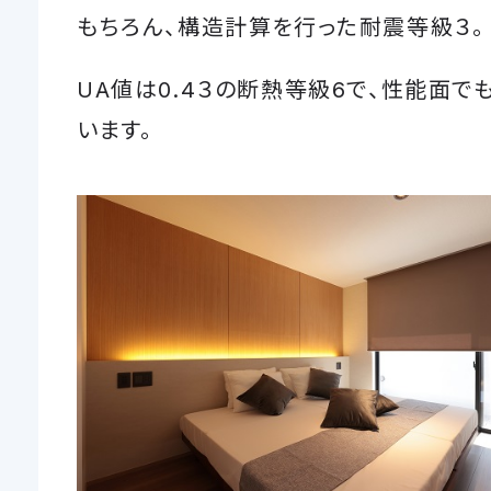
もちろん、構造計算を行った耐震等級３。
UA値は0.4３の断熱等級6で、性能面で
います。