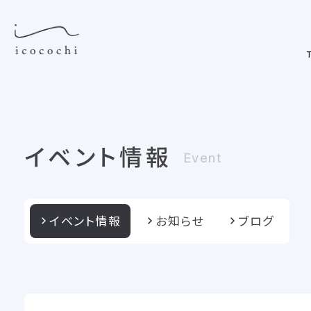
T
イベント情報
Event
イベント情報
お知らせ
ブログ