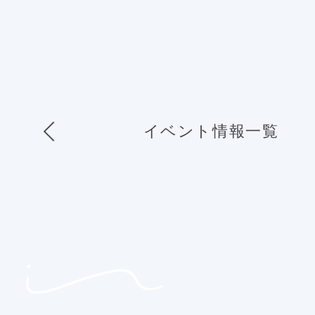
イベント情報一覧