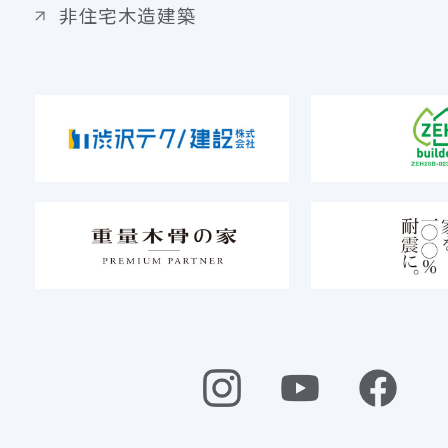
非住宅木造建築