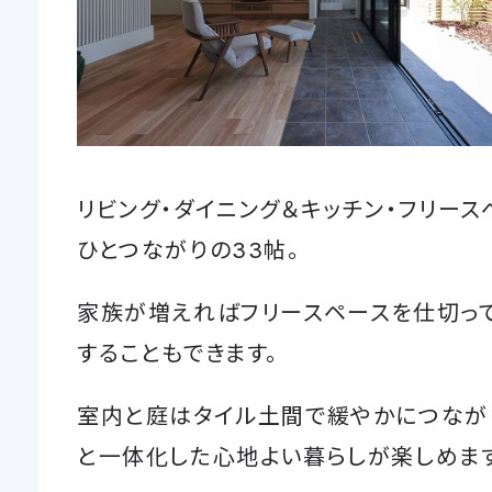
リビング・ダイニング＆キッチン・フリース
ひとつながりの33帖。
家族が増えればフリースペースを仕切っ
することもできます。
室内と庭はタイル土間で緩やかにつなが
と一体化した心地よい暮らしが楽しめます