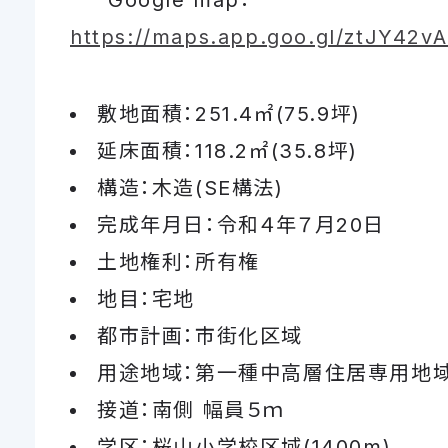
Google map：
https://maps.app.goo.gl/ztJY42
敷地面積：251.4㎡(75.9坪)
延床面積：118.2㎡(35.8坪)
構造：木造(SE構法)
完成年月日：令和４年７月20日
土地権利：所有権
地目：宅地
都市計画：市街化区域
用途地域：第一種中高層住居専用地
接道：南側 幅員５ｍ
学区：桜山小学校区域(1400m)