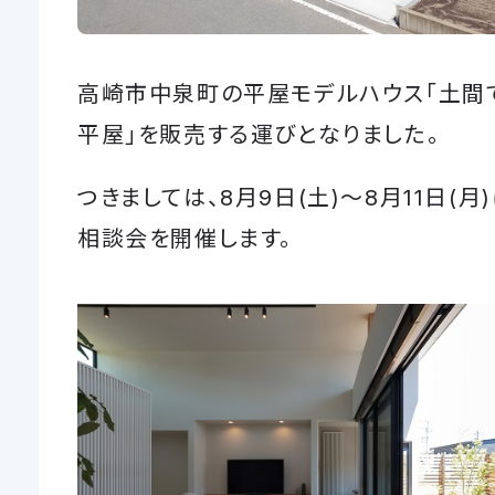
高崎市中泉町の平屋モデルハウス「土間
平屋」を販売する運びとなりました。
つきましては、8月9日(土)～8月11日(月
相談会を開催します。