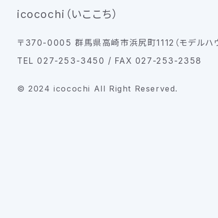
icocochi（いここち）
〒370-0005 群馬県高崎市浜尻町1112（モデルハ
TEL 027-253-3450 / FAX 027-253-2358
© 2024 icocochi All Right Reserved.