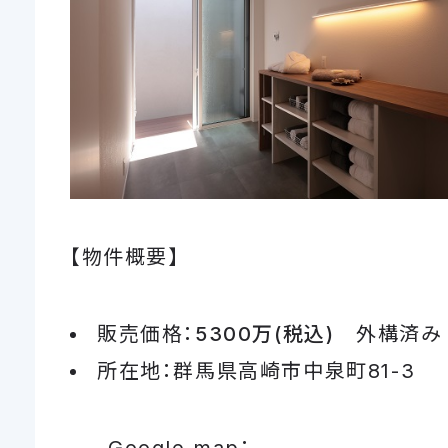
【物件概要】
販売価格：
5300万(税込)
外構済み
所在地：群馬県高崎市中泉町81-3