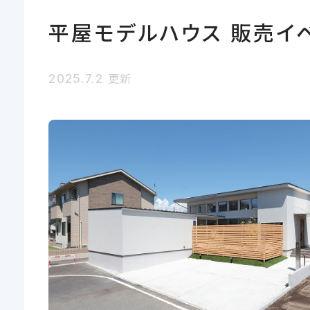
平屋モデルハウス 販売イ
2025.7.2
更新