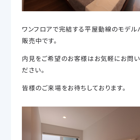
ワンフロアで完結する平屋動線のモデル
販売中です。
内見をご希望のお客様はお気軽にお問い
ださい。
皆様のご来場をお待ちしております。