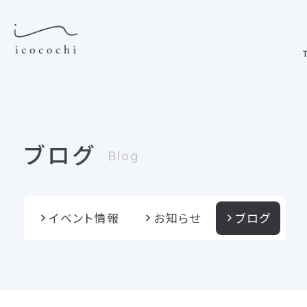
T
ブログ
Blog
イベント情報
お知らせ
ブログ