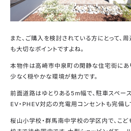
また、ご購入を検討されている方にとって、
も大切なポイントですよ
ね。
本物件は高崎市中泉町の閑静な住宅街にあ
少なく穏やかな環境が魅力です。
前面道路はゆとりある5m幅で、駐車スペース
EV・PHEV対応の充電用コンセントも完備し
桜山小学校・群馬南中学校の学区内で、こど