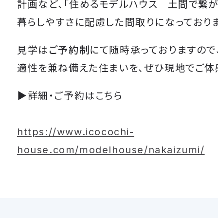
計画など、
「住めるモデルハウス 土間で繋が
暮らしやすさに配慮した間取りになっておりま
見学は
ご予約制
にて随時承っておりますので
適性を兼ね備えた住まいを、ぜひ現地でご体
▶詳細・ご予約はこちら
https://www.icocochi-
house.com/modelhouse/nakaizumi/