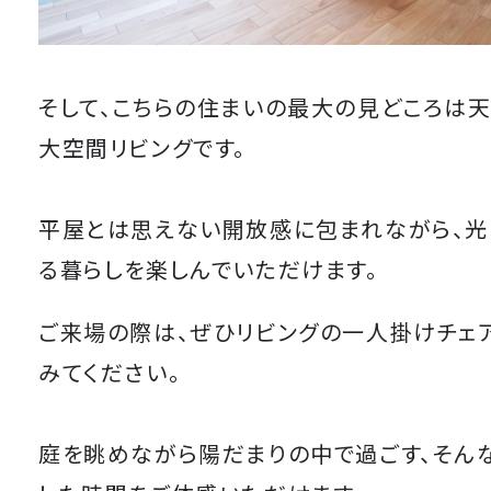
そして、こちらの住まいの最大の見どころは
大空間リビングです。
平屋とは思えない開放感に包まれながら、光
る暮らしを楽しんでいただけます。
ご来場の際は、ぜひリビングの一人掛けチェ
みてください。
庭を眺めながら陽だまりの中で過ごす、そん