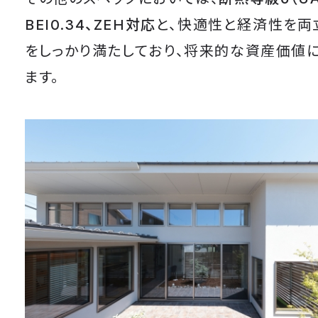
BEI0.34、ZEH対応
と、快適性と経済性を両
をしっかり満たしており、将来的な資産価値
ます。