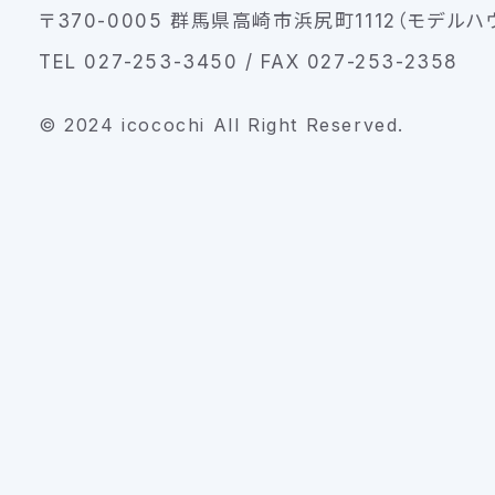
〒370-0005 群馬県高崎市浜尻町1112（モデルハ
TEL 027-253-3450 / FAX 027-253-2358
© 2024 icocochi All Right Reserved.