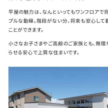
平屋の魅力は、なんといってもワンフロアで
プルな動線。階段がない分、将来も安心して
ことができます。
小さなお子さまやご高齢のご家族とも、無理
らせる安心で上質な住まいです。