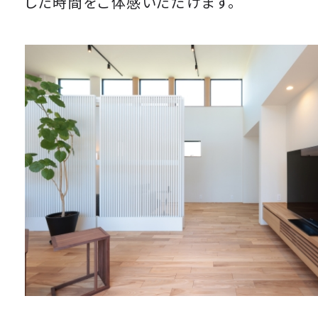
した時間をご体感いただけます。