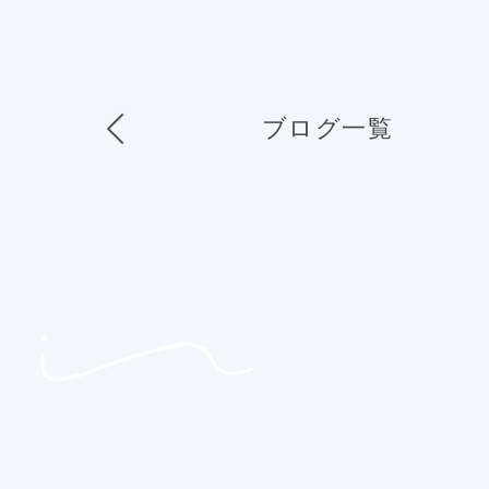
ブログ一覧