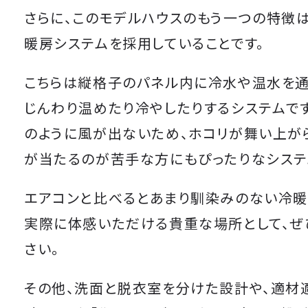
さらに、このモデルハウスのもう一つの特徴
暖房システムを採用していることです。
こちらは縦格子のパネル内に冷水や温水を通
じんわり温めたり冷やしたりするシステムで
のように風が出ないため、ホコリが舞い上が
が当たるのが苦手な方にもぴったりなシステ
エアコンと比べるとあまり馴染みのない冷暖
実際に体感いただける貴重な場所として、ぜ
さい。
その他、洗面と脱衣室を分けた設計や、適材