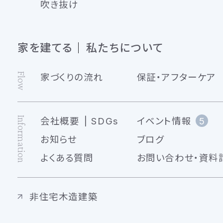
吹き抜け
家を建てる
私たちについて
Flow
家づくりの流れ
保証・アフターケア
Information
会社概要
SDGs
イベント情報
5
お知らせ
ブログ
よくある質問
お問い合わせ・資料
非住宅木造建築