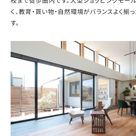
校まで徒歩圏内です。大型ショッピングモー
く、
教育・買い物・自然環境がバランスよく揃
す。