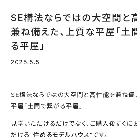
SE構法ならではの大空間と
兼ね備えた、上質な平屋「土
る平屋」
2025.5.5
SE構法ならではの大空間と高性能を兼ね備
平屋「土間で繋がる平屋」
見学いただけるだけでなく、ご購入後すぐに
だける“
住めるモデルハウス”
です。