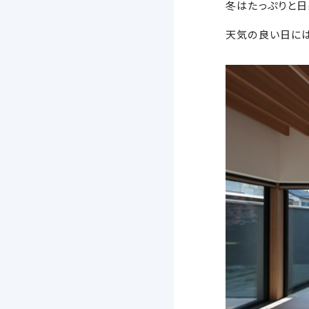
冬はたっぷりと日
天気の良い日には