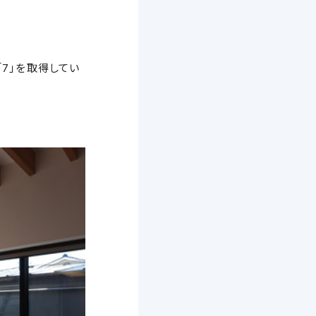
7」を取得してい