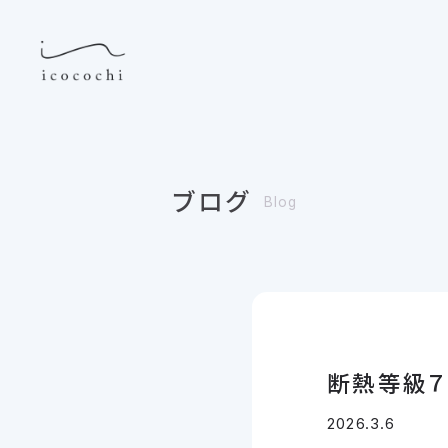
ブログ
Blog
断熱等級７
2026.3.6