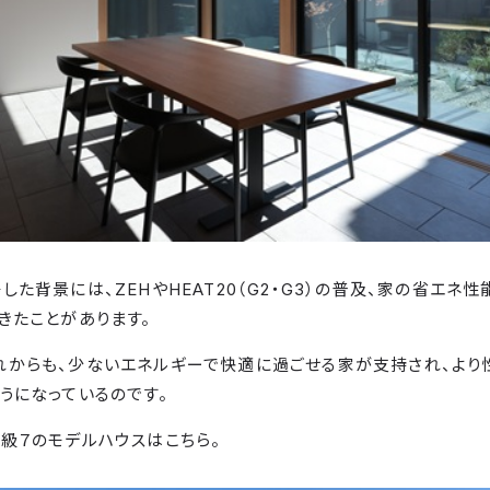
した背景には、ZEHやHEAT20（G2・G3）の普及、家の省エネ
きたことがあります。
れからも、少ないエネルギーで快適に過ごせる家が支持され、より
うになっているのです。
級７のモデルハウスはこちら。