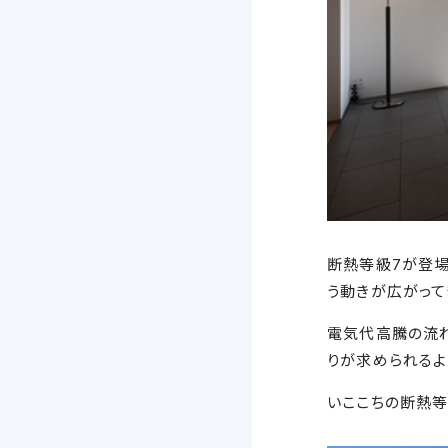
断熱等級7が登場
う動きが広がって
電気代高騰の流
りが求められるよ
いここちの断熱等