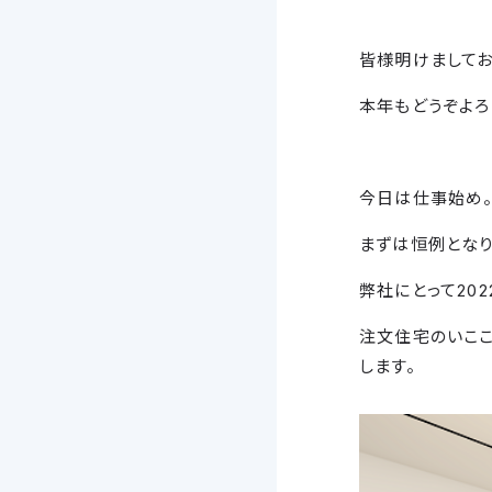
皆様明けましてお
本年もどうぞよろ
今日は仕事始め
まずは恒例となり
弊社にとって20
注文住宅のいここ
します。