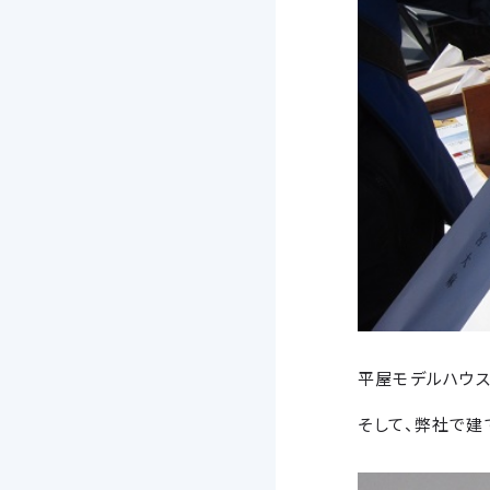
平屋モデルハウス
そして、弊社で建