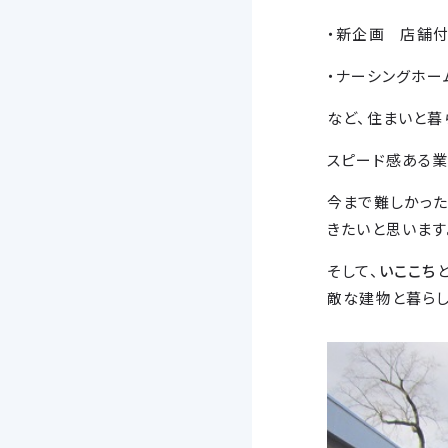
・新企画 店舗付
・ナーシングホー
など、住まいと暮
スピード感ある業
今まで難しかった
きたいと思います
そして、
いここち
敵な建物と暮らし