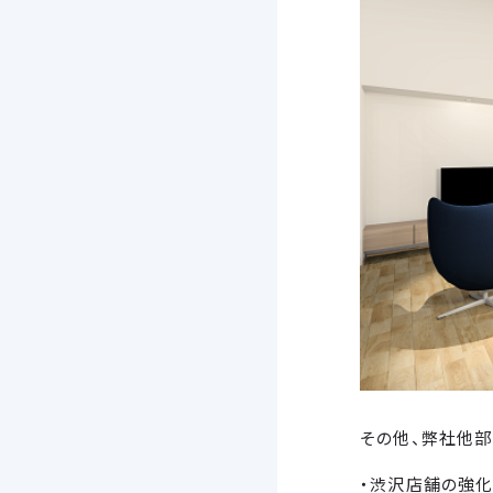
その他、弊社他部
・渋沢店舗の強