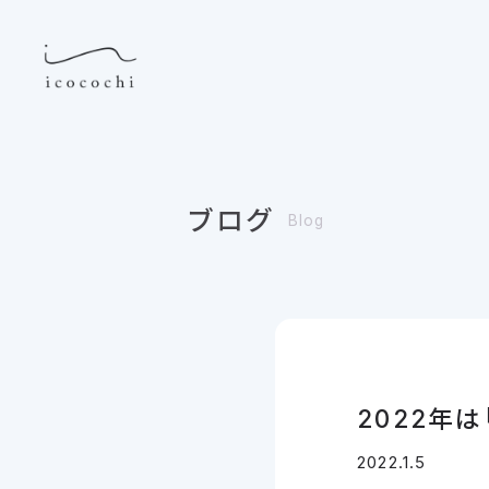
ブログ
Blog
2022年
2022.1.5