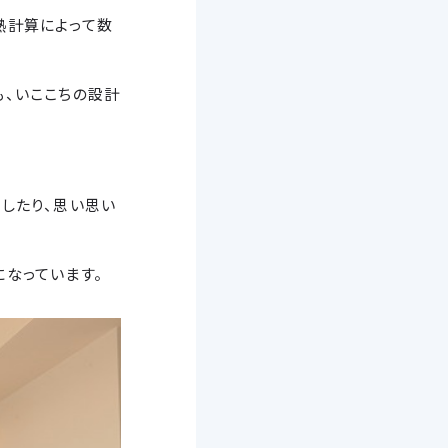
熱計算によって数
も、いここちの設計
したり、思い思い
なっています。