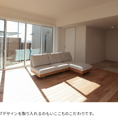
ブデザインを取り入れるのもいここちのこだわりです。