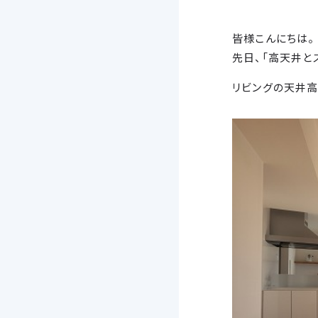
皆様こんにちは。
先日、「高天井と
リビングの天井高