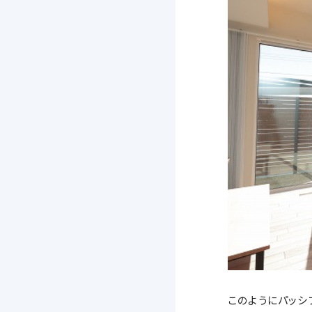
このようにパッシ