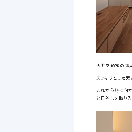
天井を通常の部屋
スッキリとした天
これから冬に向か
と日差しを取り入