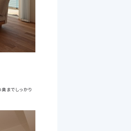
の奥までしっかり