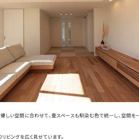
な優しい空間に合わせて、畳スペースも馴染む色で統一し、空間を
りリビングを広く見せています。