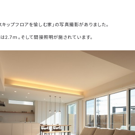
スキップフロアを愉しむ家」の写真撮影がありました。
は2.7ｍ。そして間接照明が施されています。