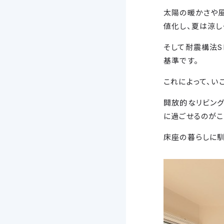
太陽の暖かさや
値化し、夏は涼し
そして耐震構法S
基準です。
これによって、い
開放的なリビング
に過ごせるのがこ
床座の暮らしに馴