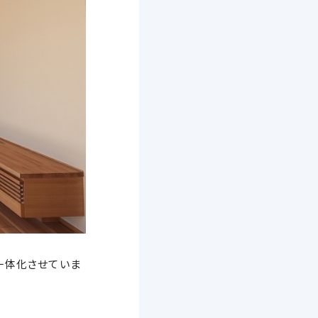
一体化させていま