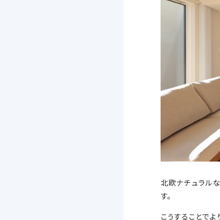
北欧ナチュラル
す。
こうすることでよ