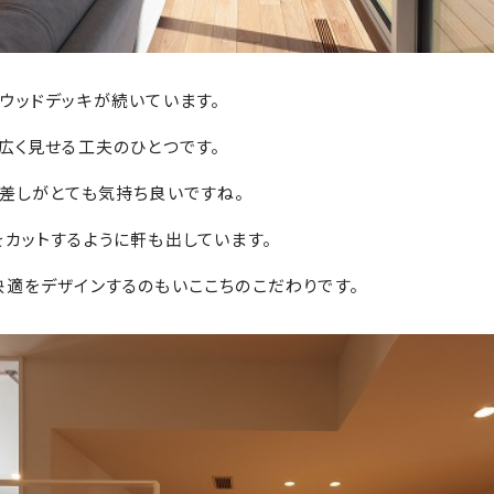
ウッドデッキが続いています。
広く見せる工夫のひとつです。
差しがとても気持ち良いですね。
カットするように軒も出しています。
適をデザインするのもいここちのこだわりです。