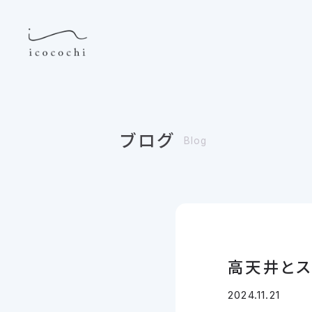
ブログ
Blog
高天井とス
2024.11.21