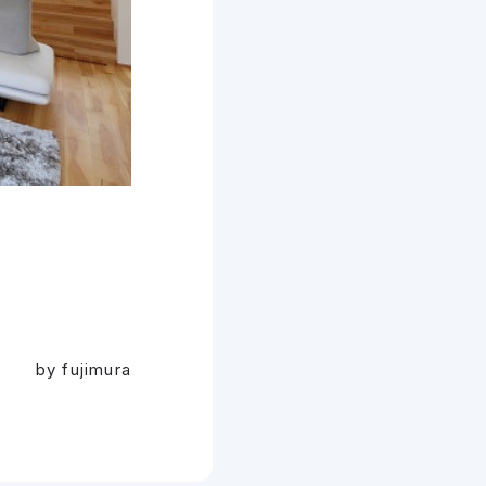
by fujimura