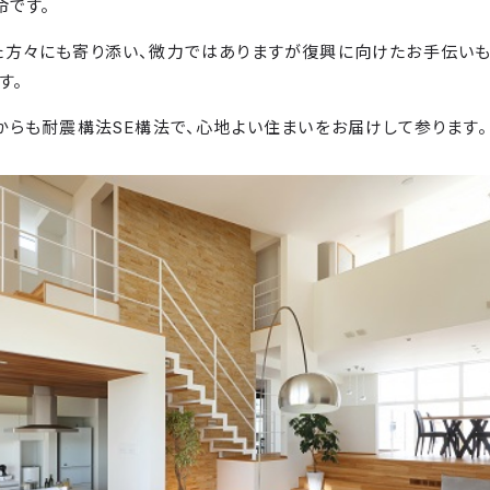
命です。
た方々にも寄り添い、微力ではありますが復興に向けたお手伝い
す。
からも耐震構法SE構法で、心地よい住まいをお届けして参ります。