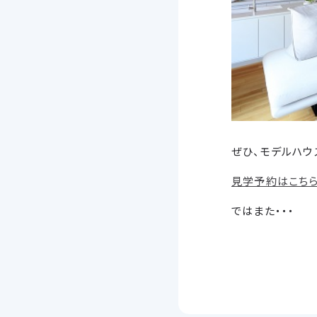
ぜひ、モデルハウ
見学予約はこち
ではまた・・・