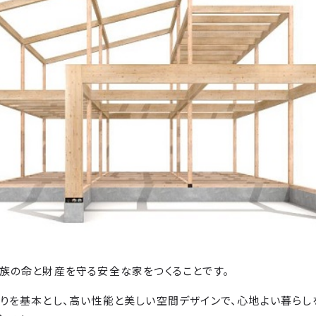
族の命と財産を守る安全な家をつくることです。
りを基本とし、高い性能と美しい空間デザインで、心地よい暮らし