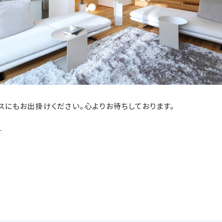
スにもお出掛けください。心よりお待ちしております。
ら