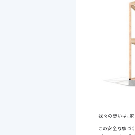
我々の想いは、家
この安全な家づく