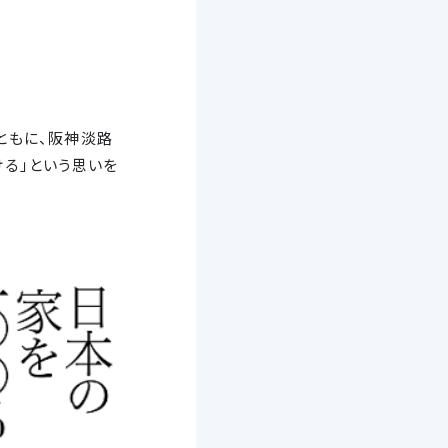
ともに、阪神淡路
る」という思いを