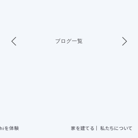
ブログ一覧
chiを体験
家を建てる
私たちについて