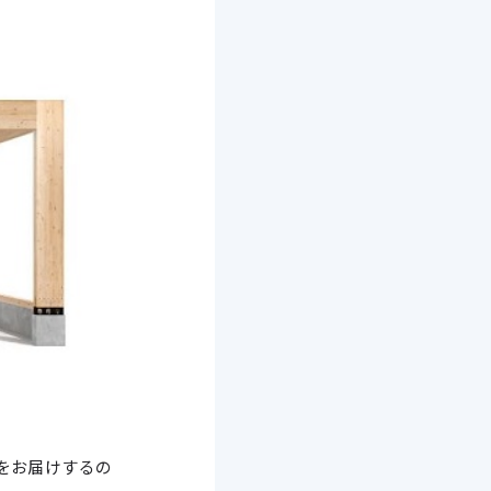
をお届けするの