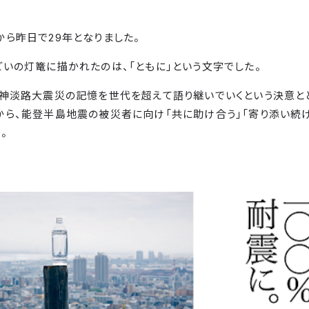
ら昨日で29年となりました。
いの灯篭に描かれたのは、「ともに」という文字でした。
阪神淡路大震災の記憶を世代を超えて語り継いでいくという決意と
ら、能登半島地震の被災者に向け「共に助け合う」「寄り添い続け
。