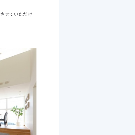
もさせていただけ