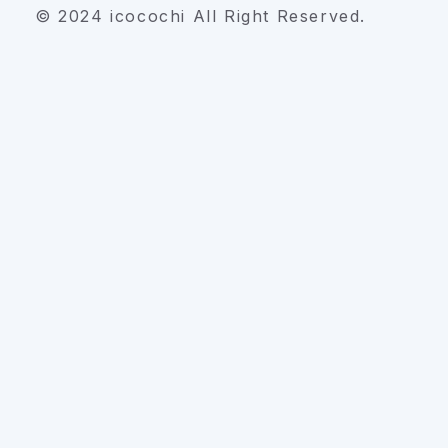
© 2024 icocochi All Right Reserved.