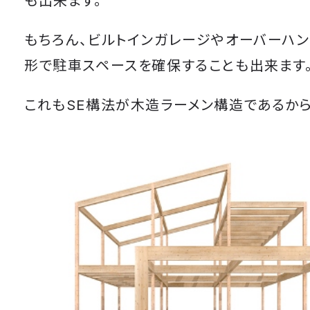
も出来ます。
もちろん、ビルトインガレージやオーバーハン
形で駐車スペースを確保することも出来ます
これもSE構法が木造ラーメン構造であるから