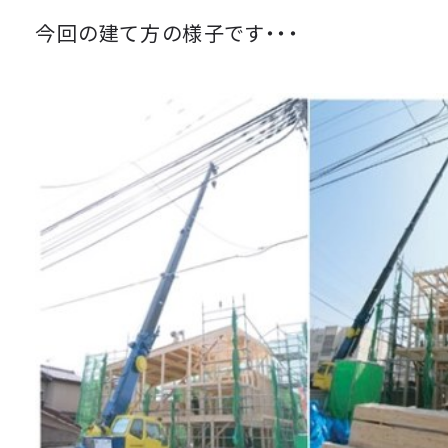
今回の建て方の様子です・・・