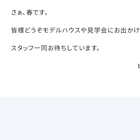
さぁ、春です。
皆様どうぞモデルハウスや見学会にお出かけ
スタッフ一同お待ちしています。