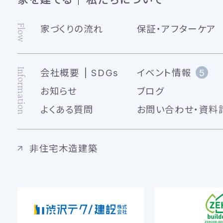
Flow
家づくりの流れ
保証・アフターケア
Information
会社概要
SDGs
イベント情報
5
お知らせ
ブログ
よくある質問
お問い合わせ・資料
非住宅木造建築