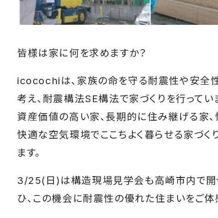
皆様は家に何を求めますか？
icocochiは、家族の命を守る耐震性や安
考え、耐震構法SE構法で家づくりを行ってい
資産価値の高い家、長期的に住み継げる家、
快適な空気環境でここちよく暮らせる家づく
ます。
3/25(日)は構造現場見学会も高崎市内で開
ひ、この機会に耐震性の優れた住まいをご体