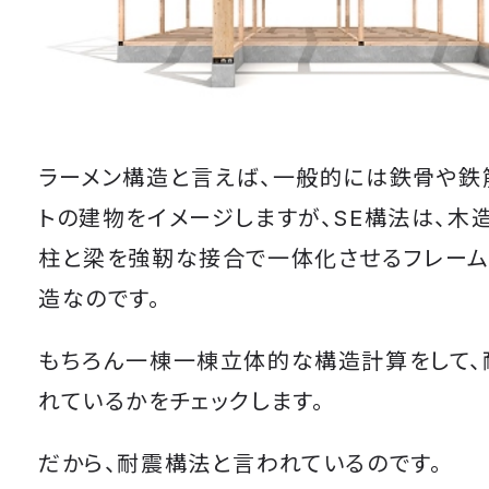
ラーメン構造と言えば、一般的には鉄骨や鉄
トの建物をイメージしますが、SE構法は、木造
柱と梁を強靭な接合で一体化させるフレーム
造なのです。
もちろん一棟一棟立体的な構造計算をして、
れているかをチェックします。
だから、耐震構法と言われているのです。