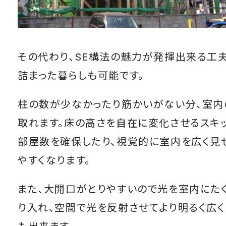
その代わり、SE構法の魅力が発揮出来る工夫
詰まった暮らしも可能です。
柱の数が少なかったり筋かいがない分、室内
取れます。床の高さを自在に変化させるスキ
部屋数を確保したり、視覚的に室内を広く見
やすくなります。
また、大開口がとりやすいので光を室内にた
り入れ、空間で光を反射させてより明るく広