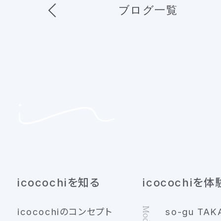
ブログ一覧
icocochiを知る
icocochiを体
icocochiのコンセプト
so-gu TAK