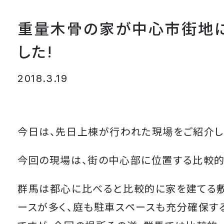
重量木骨の家が中心市街地
した!
2018.3.19
今日は、先日上棟が行われた現場をご紹介し
今回の現場は、街の中心部に位置する比較的
群馬は都心に比べると比較的に家を建てる
ースが多く、庭も駐車スペースも充分確保す