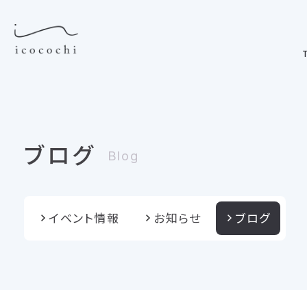
T
ブログ
Blog
イベント情報
お知らせ
ブログ