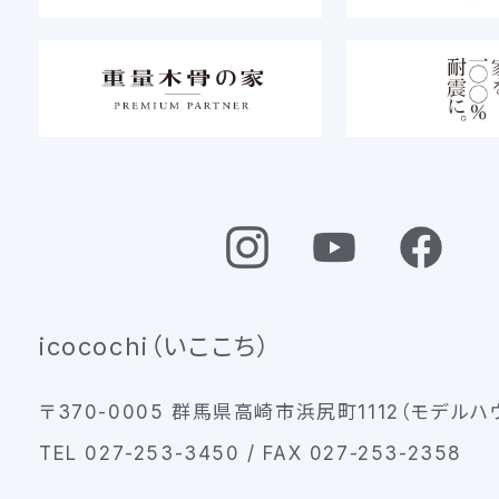
icocochi（いここち）
〒370-0005 群馬県高崎市浜尻町1112（モデルハ
TEL 027-253-3450 / FAX 027-253-2358