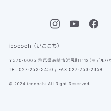
icocochi（いここち）
〒370-0005 群馬県高崎市浜尻町1112（モデルハ
TEL 027-253-3450 / FAX 027-253-2358
© 2024 icocochi All Right Reserved.