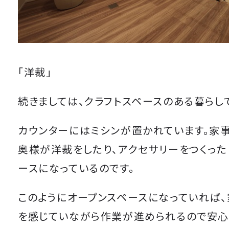
「洋裁」
続きましては、クラフトスペースのある暮らし
カウンターにはミシンが置かれています。家
奥様が洋裁をしたり、アクセサリーをつくった
ースになっているのです。
このようにオープンスペースになっていれば
を感じていながら作業が進められるので安心