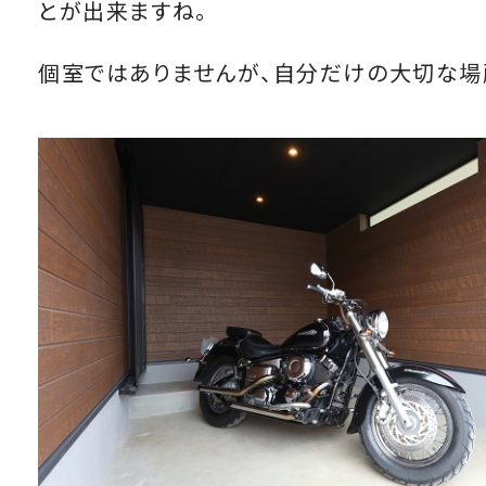
とが出来ますね。
個室ではありませんが、自分だけの大切な場