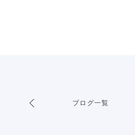
ブログ一覧