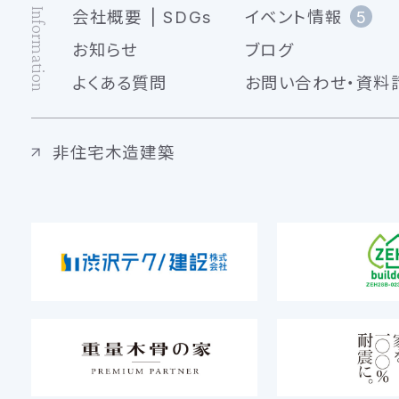
Information
会社概要
SDGs
イベント情報
5
お知らせ
ブログ
よくある質問
お問い合わせ・資料
非住宅木造建築