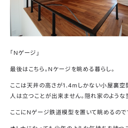
「Nゲージ」
最後はこちら。Nケージを眺める暮らし。
ここは天井の高さが1.4mしかない小屋裏空
人は立つことが出来ません。隠れ家のような
ここにNゲージ鉄道模型を置いて眺めるので