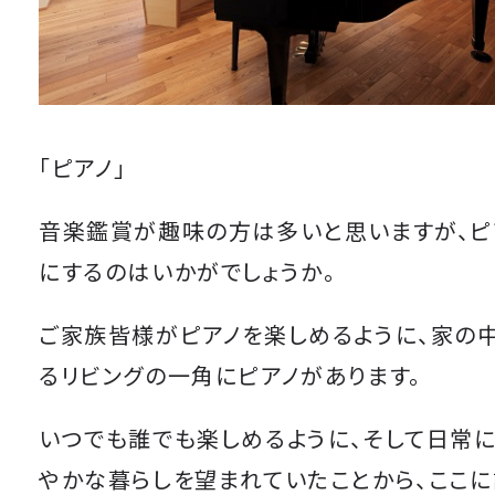
「ピアノ」
音楽鑑賞が趣味の方は多いと思いますが、ピ
にするのはいかがでしょうか。
ご家族皆様がピアノを楽しめるように、家の
るリビングの一角にピアノがあります。
いつでも誰でも楽しめるように、そして日常
やかな暮らしを望まれていたことから、ここ