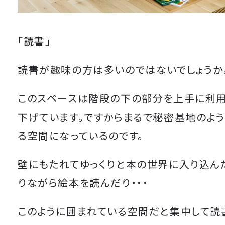
「読書」
読書が趣味の方は多いのではないでしょうか
このスペースは階段の下の部分を上手に利
下げています。ですからまるで秘密基地のよ
る空間になっているのです。
壁にもたれてゆっくりと本の世界に入り込ん
りながら絵本を読んだり・・・
このように囲まれている空間だと集中して読