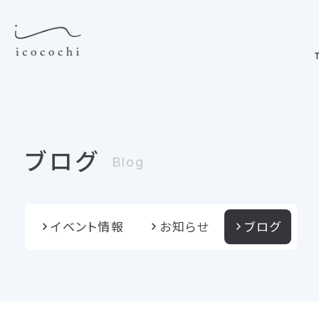
T
ブログ
Blog
イベント情報
お知らせ
ブログ