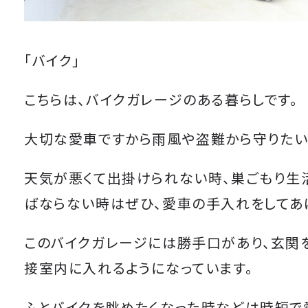
「バイク」
こちらは、バイクガレージのある暮らしです。
大切な愛車ですから雨風や盗難から守りたい
天気が悪くて出掛けられない時、巣ごもり生
ばならない時はぜひ、愛車の手入れをしてあ
このバイクガレージには勝手口があり、玄関
接室内に入れるようになっています。