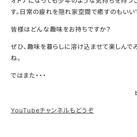
オトナになっても少年のような気持ちを持つ
す。日常の疲れを隠れ家空間で癒すのもいい
皆様はどんな趣味をお持ちですか？
ぜひ、趣味を暮らしに溶け込ませて楽しんで
ね。
ではまた・・・
YouTubeチャンネルもどうぞ