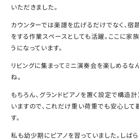
いただきました。
カウンターでは楽譜を広げるだけでなく、宿
をする作業スペースとしても活躍。ここに家
うになっています。
リビングに集まってミニ演奏会を楽しめるな
ね。
もちろん、グランドピアノを置く設定で構造
いますので、これだけ重い荷重でも安心して
す。
私も幼少期にピアノを習っていました。しばら