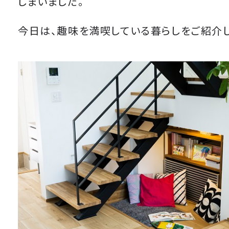
しまいました。
今日は、趣味を満喫している暮らしをご紹介