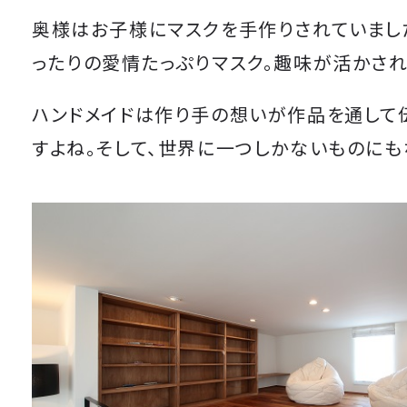
奥様はお子様にマスクを手作りされていまし
ったりの愛情たっぷりマスク。趣味が活かされ
ハンドメイドは作り手の想いが作品を通して
すよね。そして、世界に一つしかないものにも