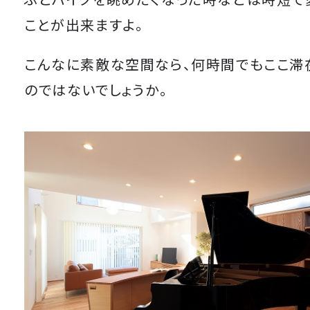
ふとバイクを眺めたくなった時などは時短で
ことが出来ますよ。
こんなに素敵な空間なら、何時間でもここ滞
のではないでしょうか。