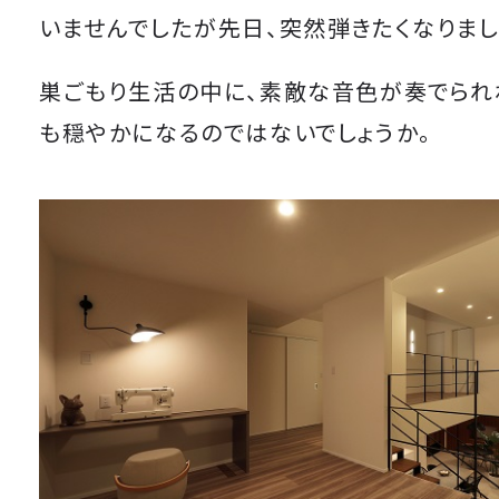
いませんでしたが先日、突然弾きたくなりまし
巣ごもり生活の中に、素敵な音色が奏でられ
も穏やかになるのではないでしょうか。