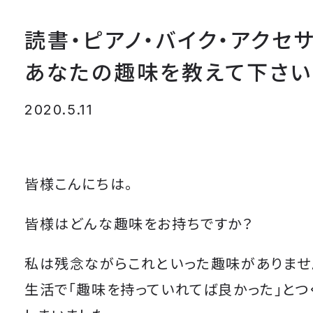
読書・ピアノ・バイク・アクセ
あなたの趣味を教えて下さい
2020.5.11
皆様こんにちは。
皆様はどんな趣味をお持ちですか？
私は残念ながらこれといった趣味がありませ
生活で「趣味を持っていれてば良かった」とつ