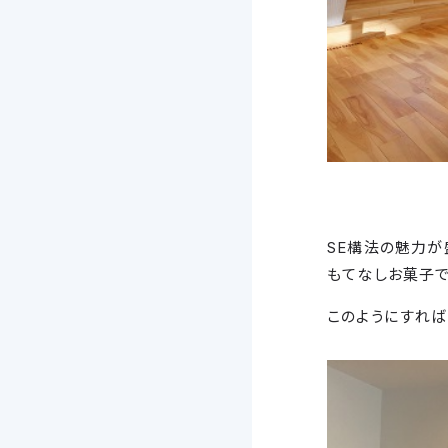
SE構法の魅力が
もてなしお菓子で
このようにすれば