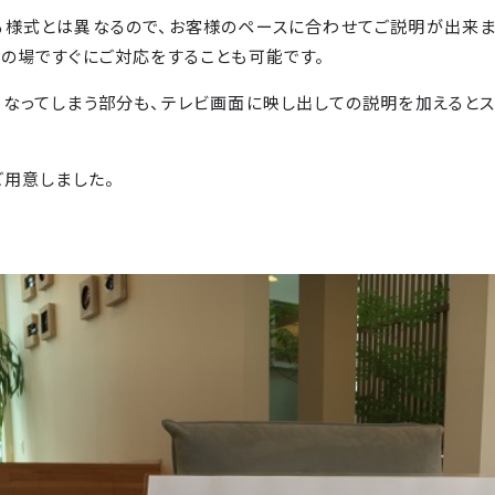
る様式とは異なるので、お客様のペースに合わせてご説明が出来ま
の場ですぐにご対応をすることも可能です。
なってしまう部分も、テレビ画面に映し出しての説明を加えると
ご用意しました。