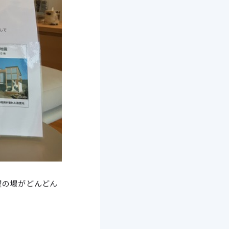
躍の場がどんどん