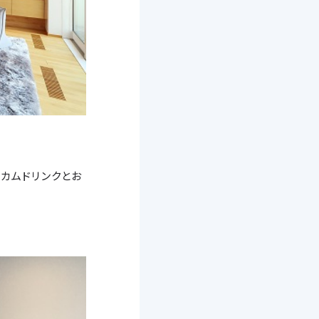
カムドリンクとお