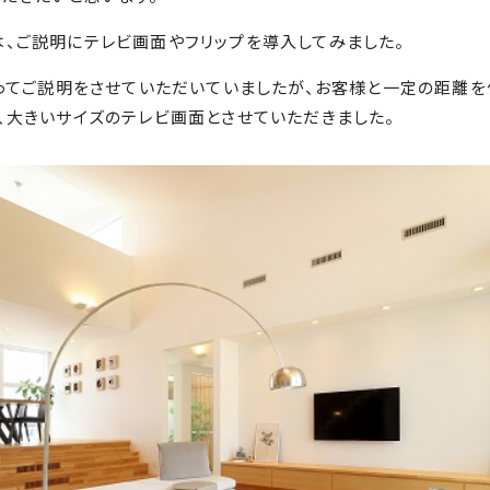
、ご説明にテレビ画面やフリップを導入してみました。
使ってご説明をさせていただいていましたが、お客様と一定の距離を
、大きいサイズのテレビ画面とさせていただきました。