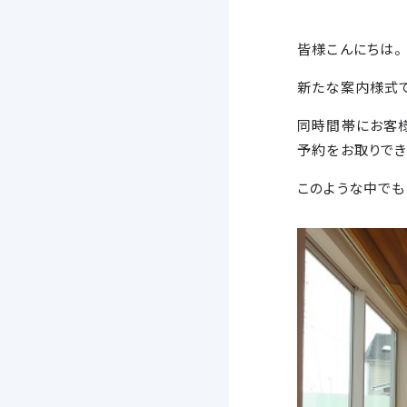
皆様こんにちは。
新たな案内様式で
同時間帯にお客
予約をお取りでき
このような中でも