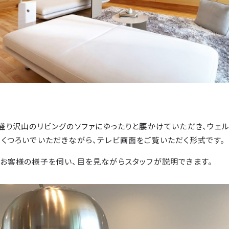
盛り沢山のリビングのソファにゆったりと腰かけていただき、ウェル
くつろいでいただきながら、テレビ画面をご覧いただく形式です。
お客様の様子を伺い、目を見ながらスタッフが説明できます。