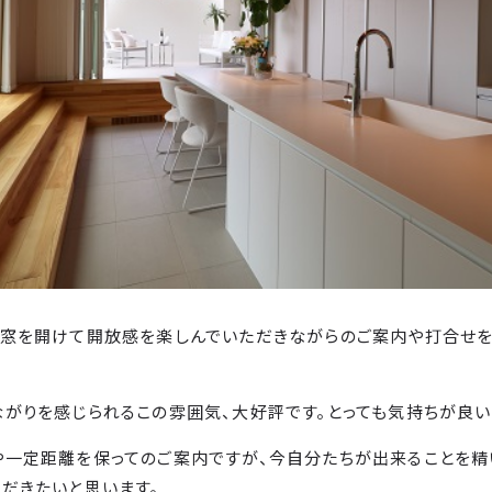
、窓を開けて開放感を楽しんでいただきながらのご案内や打合せ
がりを感じられるこの雰囲気、大好評です。とっても気持ちが良い
や一定距離を保ってのご案内ですが、今自分たちが出来ることを精
だきたいと思います。