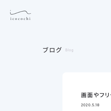
ブログ
Blog
画面やフリ
2020.5.18