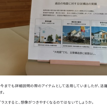
、今までも詳細説明の際のアイテムとして活用していましたが、活
す。
ラスすると、想像がつきやすくなるのではないでしょうか。