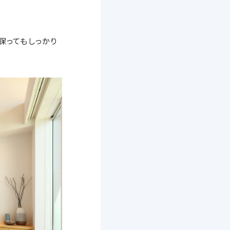
保ってもしっかり