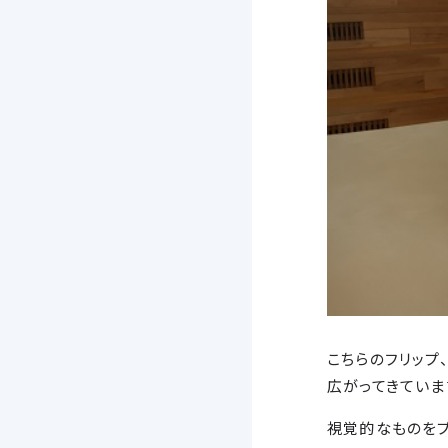
こちらのフリップ
広がってきていま
視覚的なものをプ