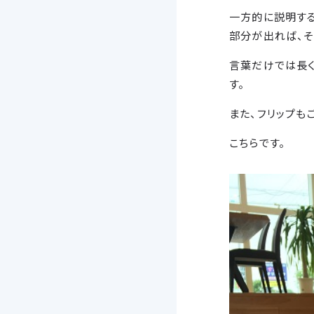
一方的に説明す
部分が出れば、そ
言葉だけでは長く
す。
また、フリップも
こちらです。