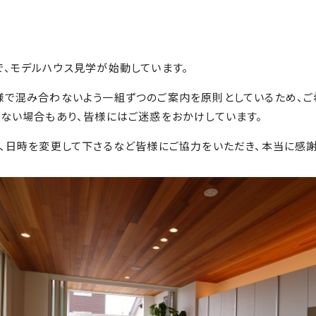
、モデルハウス見学が始動しています。
様で混み合わないよう一組ずつのご案内を原則としているため、ご
ない場合もあり、皆様にはご迷惑をおかけしています。
、日時を変更して下さるなど皆様にご協力をいただき、本当に感謝