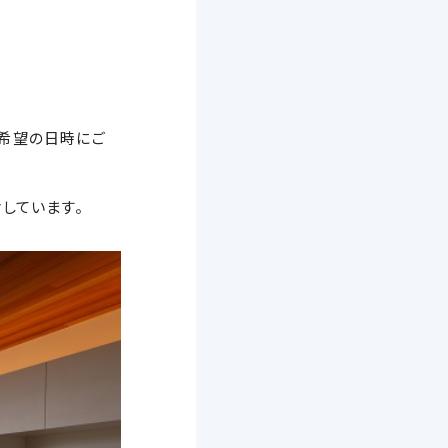
希望の日時にご
しています。