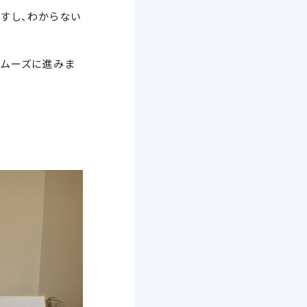
すし、わからない
スムーズに進みま