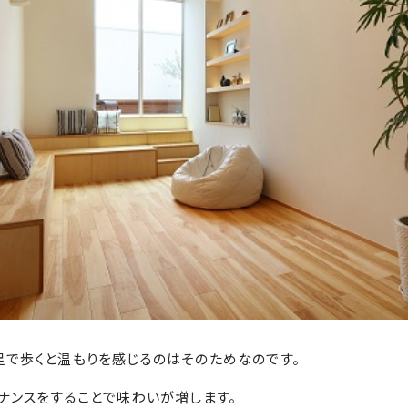
で歩くと温もりを感じるのはそのためなのです。
ナンスをすることで味わいが増します。