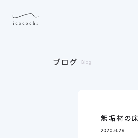
ブログ
Blog
無垢材の床
2020.6.29