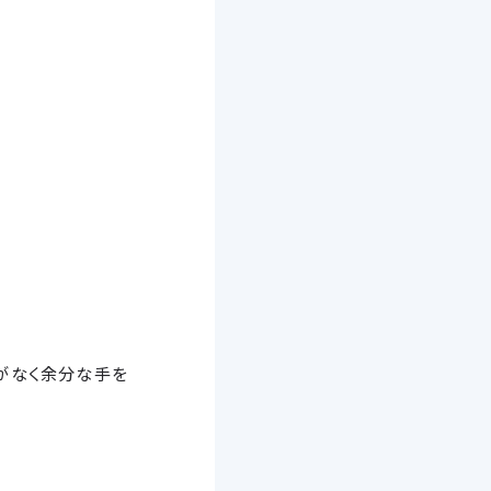
がなく余分な手を