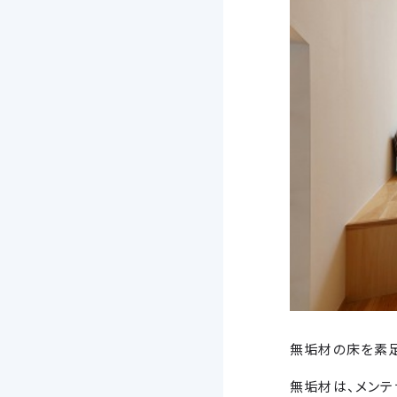
無垢材の床を素足
無垢材は、メンテ