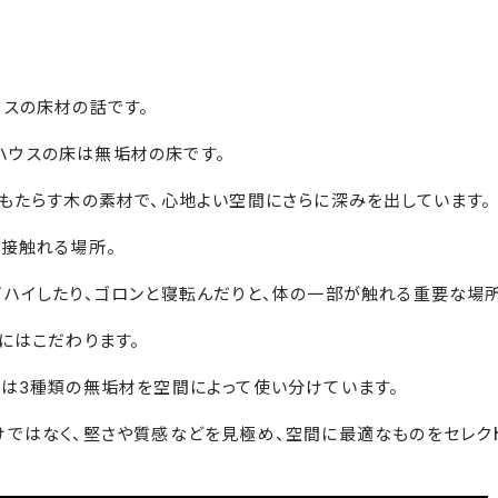
スの床材の話です。
デルハウスの床は無垢材の床です。
もたらす木の素材で、心地よい空間にさらに深みを出しています。
接触れる場所。
ハイしたり、ゴロンと寝転んだりと、体の一部が触れる重要な場所
にはこだわります。
は3種類の無垢材を空間によって使い分けています。
けではなく、堅さや質感などを見極め、空間に最適なものをセレク