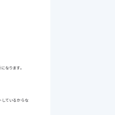
になります。
トしているからな