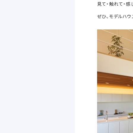
見て・触れて・感
ぜひ、モデルハウ