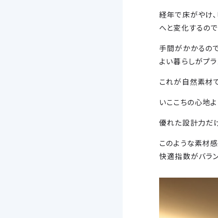
経年で床がやけ、
へと変化するので
手間がかかるの
よい暮らしがプラ
これが自然素材で
いここちの心地よ
優れた設計力だ
このような素材感
快適指数がバラン