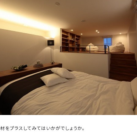
材をプラスしてみてはいかがでしょうか。