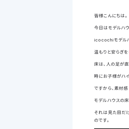
皆様こんにちは。
今日はモデルハウ
icocochiモ
温もりと安らぎを
床は、人の足が直
時にお子様がハイ
ですから、素材感
モデルハウスの床
それは見た目だ
のです。