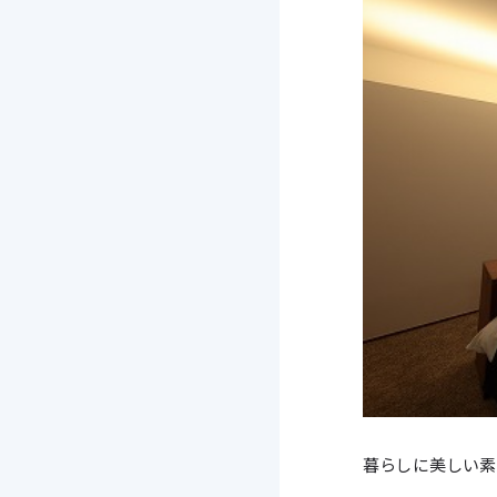
暮らしに美しい素