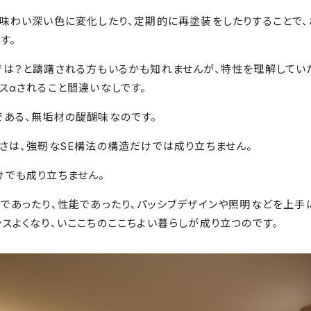
味わい深い色に変化したり、定期的に再塗装をしたりすることで、
す。
では？と躊躇される方もいるかも知れませんが、特性を理解してい
スαされること間違いなしです。
ある、無垢材の醍醐味なのです。
さは、強靭なSE構法の構造だけでは成り立ちません。
けでも成り立ちません。
であったり、性能であったり、パッシブデザインや照明などを上手
スよくなり、いここちのここちよい暮らしが成り立つのです。