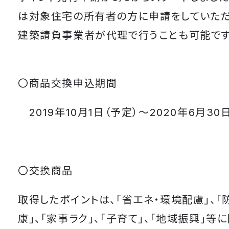
は対象住宅の所有者の方に申請をしていただ
建築請負事業者が代理で行うことも可能です
〇商品交換申込期間
2019年10月1日（予定）〜2020年6月30
〇交換商品
取得したポイントは、｢省エネ・環境配慮｣、｢防
康｣、｢家事ラク｣、｢子育て｣、｢地域振興｣等