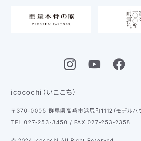
icocochi（いここち）
〒370-0005 群馬県高崎市浜尻町1112（モデルハ
TEL 027-253-3450 / FAX 027-253-2358
© 2024 icocochi All Right Reserved.