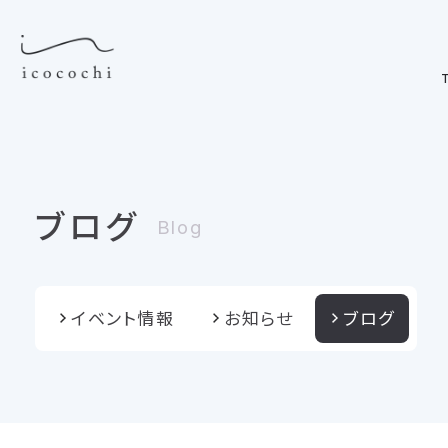
T
ブログ
Blog
イベント情報
お知らせ
ブログ