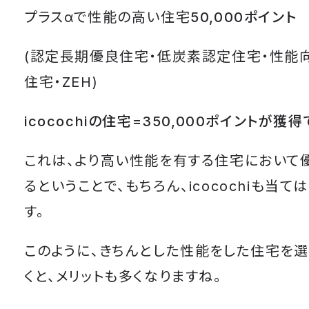
プラスαで性能の高い住宅
50,000ポイント
(認定長期優良住宅・低炭素認定住宅・性能
住宅・ZEH)
icocochiの住宅=350,000ポイントが獲得
これは、より高い性能を有する住宅において
るということで、もちろん、icocochiも当て
す。
このように、きちんとした性能をした住宅を
くと、メリットも多くなりますね。