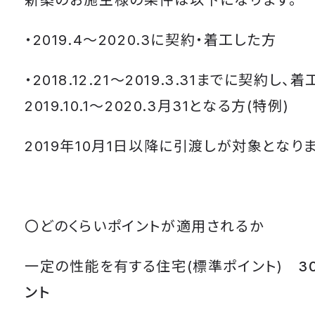
・2019.4～2020.3に契約・着工した方
・2018.12.21～2019.3.31までに契約し、
2019.10.1～2020.3月31となる方(特例)
2019年10月1日以降に引渡しが対象となりま
〇どのくらいポイントが適用されるか
一定の性能を有する住宅(標準ポイント)
30
ント