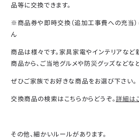
品等に交換できます。
※商品券や即時交換（追加工事費への充当）
ん
商品は様々です。家具家電やインテリアなど
商品から、ご当地グルメや防災グッズなどなど
ぜひご家族でお好きな商品をお選び下さい。
交換商品の検索はこちらからどうぞ。
詳細は
その他、細かいルールがあります。