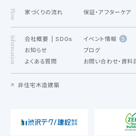
Flow
家づくりの流れ
保証・アフターケア
Information
会社概要
SDGs
イベント情報
5
お知らせ
ブログ
よくある質問
お問い合わせ・資料
非住宅木造建築