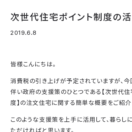
次世代住宅ポイント制度の
2019.6.8
皆様こんにちは。
消費税の引き上げが予定されていますが、今
伴い政府の支援策のひとつである【次世代住
度】の注文住宅に関する簡単な概要をご紹介
このような支援策を上手に活用して、暮らし
ただければと思います。