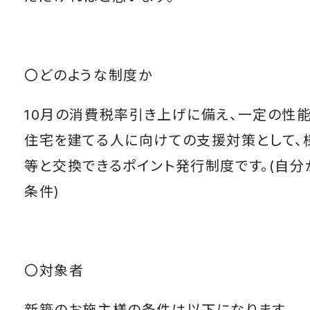
〇どのような制度か
10月の消費税率引き上げに備え、一定の性
住宅を建てる人に向けての支援対策として、
等と交換できるポイント発行制度です。(自分
条件)
〇対象者
新築のお施主様の条件は以下になります。