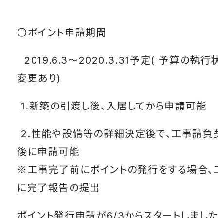
〇ポイント申請期間
2019.6.3～2020.3.31予定( 予算の執
変更あり)
1.新築の引渡し後、入居してから申請可能​
2.性能や設備等の詳細決定後で、工事請負
後に申請可能​
※工事完了前にポイントの発行をする場合、
に完了報告の提出
ポイント発行申請が6/3からスタートしまし