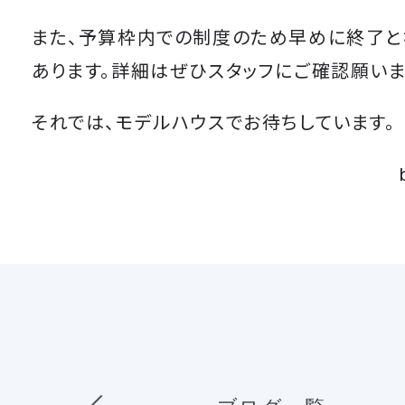
また、予算枠内での制度のため早めに終了と
あります。詳細はぜひスタッフにご確認願いま
それでは、モデルハウスでお待ちしています。