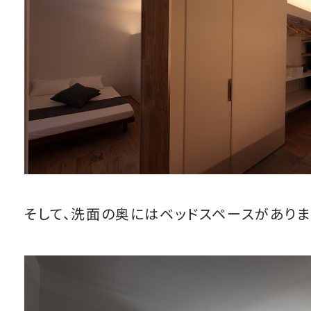
そして、洗面の奥にはベッドスペースがありま