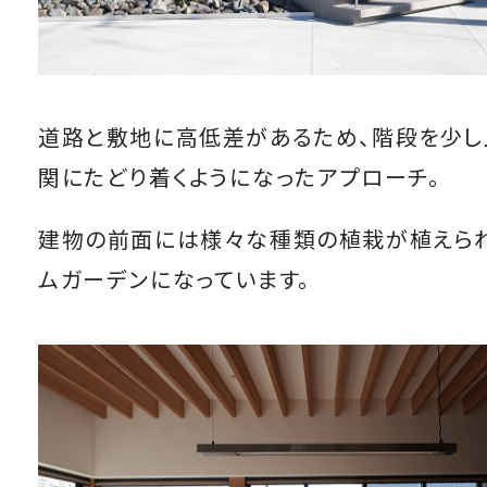
道路と敷地に高低差があるため、階段を少し
関にたどり着くようになったアプローチ。
建物の前面には様々な種類の植栽が植えられ
ムガーデンになっています。