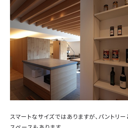
スマートなサイズではありますが、パントリ
スペースもあります。