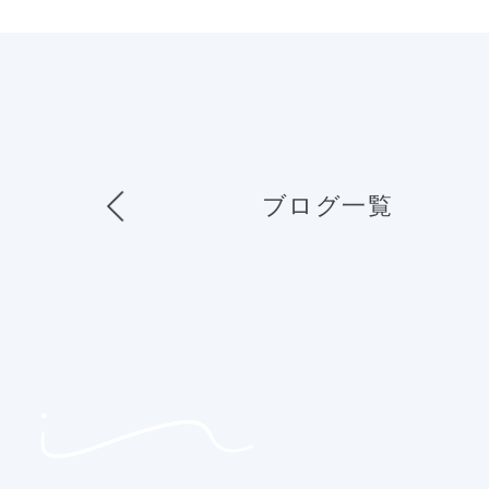
ブログ一覧