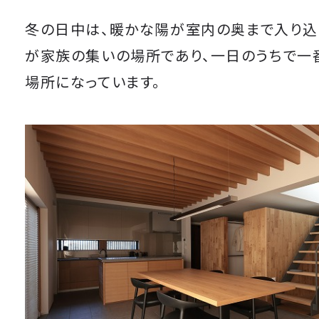
冬の日中は、暖かな陽が室内の奥まで入り込
が家族の集いの場所であり、一日のうちで一
場所になっています。