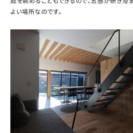
庭を眺めることもできるので、五感が研ぎ澄
よい場所なのです。