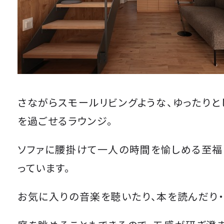
さながらスモールリビングような、ゆったりと
を過ごせるラウンジ。
ソファに腰掛けて一人の時間を愉しめる至
っています。
お気に入りの音楽を聴いたり、本を読んだり・