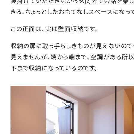
腰掛けていただきながら玄関先で会話を楽し
きる、ちょっとしたおもてなしスペースになっ
この正面は、実は壁面収納です。
収納の扉に取っ手らしきものが見えないので
見えませんが、端から端まで、空調がある所
下まで収納になっているのです。