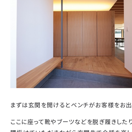
まずは玄関を開けるとベンチがお客様をお出
ここに座って靴やブーツなどを脱ぎ履きした