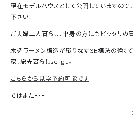
現在モデルハウスとして公開していますので
下さい。
ご夫婦二人暮らし、単身の方にもピッタリの暮
木造ラーメン構造が織りなすSE構法の強く
家、旅先暮らしso-gu。
こちらから見学予約可能です
ではまた・・・