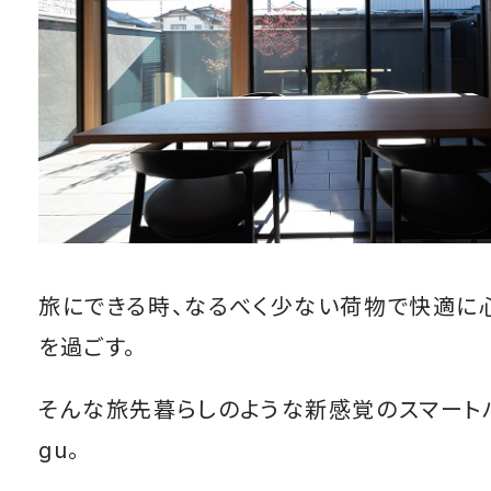
旅にできる時、なるべく少ない荷物で快適に
を過ごす。
そんな旅先暮らしのような新感覚のスマートハ
gu。