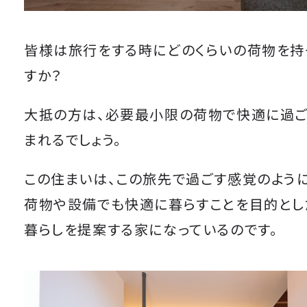
皆様は旅行をする時にどのくらいの荷物を持
すか？
大抵の方は、必要最小限の荷物で快適に過ご
まれるでしょう。
この住まいは、この旅先で過ごす感覚のよう
荷物や設備でも快適に暮らすことを目的とし
暮らしを提案する家になっているのです。