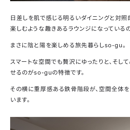
日差しを肌で感じる明るい
ダイニングと対照
楽しむような趣きあるラウンジになっているの
まさに陰と陽を楽しめる旅先暮らしso-gu。
スマートな空間でも贅沢にゆったりと、そして
せるのがso-guの特徴です。
その横に重厚感ある鉄骨階段が、空間全体を
います。