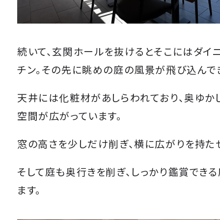
続いて、玄関ホールを抜けるとそこにはダイ
チン。その先に眺めの庭の風景が飛び込んで
天井には化粧材があしらわれており、奥ゆか
空間が広がっています。
窓の高さを少しだけ削ぎ、横に広がりを持た
そして庭も奥行きを削ぎ、しっかり鑑賞できる
ます。