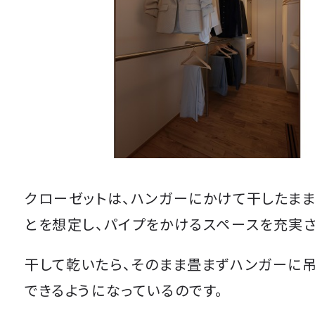
クローゼットは、ハンガーにかけて干したま
とを想定し、パイプをかけるスペースを充実さ
干して乾いたら、そのまま畳まずハンガーに
できるようになっているのです。