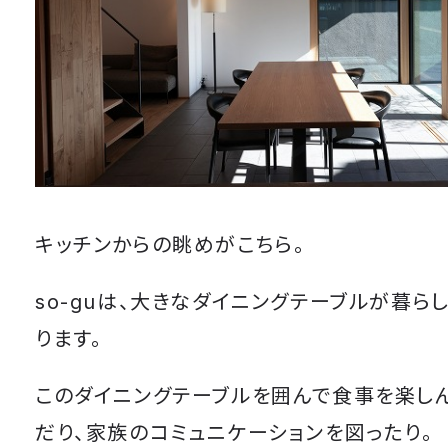
キッチンからの眺めがこちら。
so-guは、大きなダイニングテーブルが暮ら
ります。
このダイニングテーブルを囲んで食事を楽し
だり、家族のコミュニケーションを図ったり。