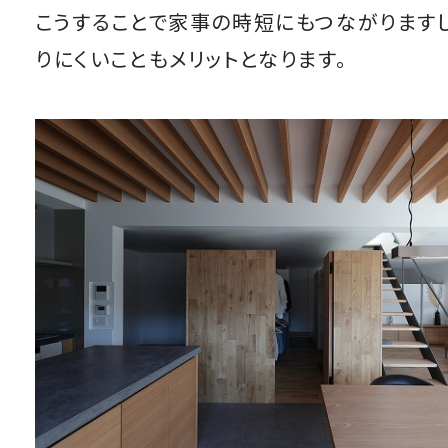
こうすることで家事の時短にもつながります
りにくいこともメリットとなります。