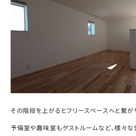
その階段を上がるとフリースペースへと繋が
予備室や趣味室もゲストルームなど、様々な