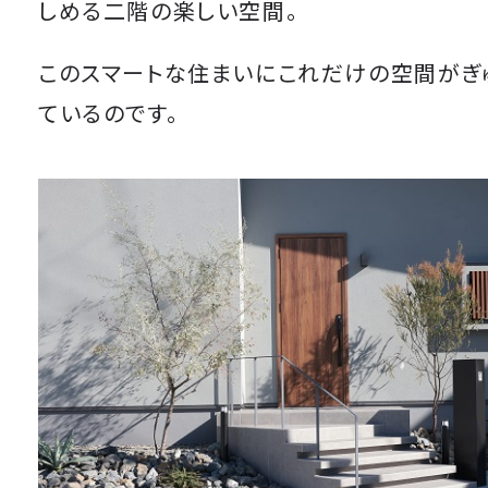
しめる二階の楽しい空間。
このスマートな住まいにこれだけの空間がぎ
ているのです。