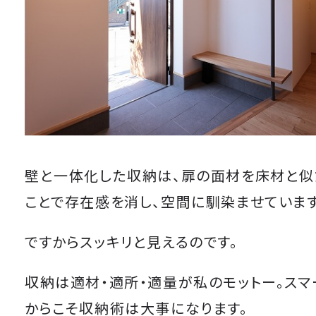
壁と一体化した収納は、扉の面材を床材と似
ことで存在感を消し、空間に馴染ませています
ですからスッキリと見えるのです。
収納は適材・適所・適量が私のモットー。スマ
からこそ収納術は大事になります。