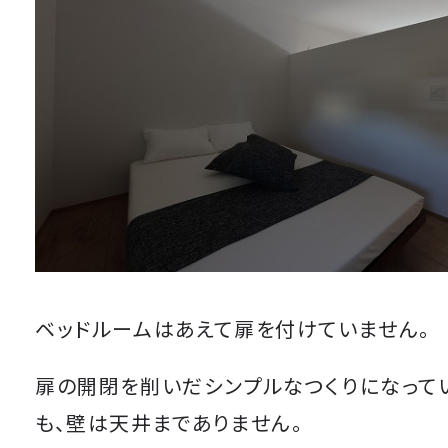
ベッドルームはあえて扉を付けていません。
扉の開閉を削いだシンプルなつくりになってい
も、壁は天井までありません。