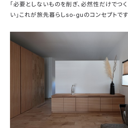
「必要としないものを削ぎ、必然性だけでつ
い」これが旅先暮らしso-guのコンセプトです