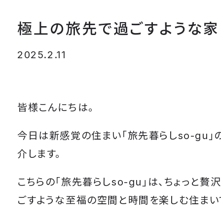
極上の旅先で過ごすような家
2025.2.11
皆様こんにちは。
今日は新感覚の住まい「旅先暮らしso-gu」
介します。
こちらの「旅先暮らしso-gu」は、ちょっと贅
ごすような至福の空間と時間を楽しむ住まい