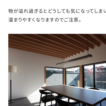
物が溢れ過ぎるとどうしても気になってしまい
溜まりやすくなりますのでご注意。