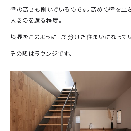
壁の高さも削いでいるのです。高めの壁を立
入るのを遮る程度。
境界をこのようにして分けた住まいになってい
その隣はラウンジです。