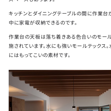
キッチンとダイニングテーブルの間に作業台
中に家電が収納できるのです。
作業台の天板は落ち着きある色合いのモール
施されています。水にも強いモールテックス。
にはもってこいの素材です。