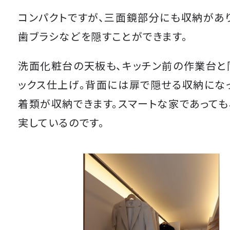
コンパクトですが、三面鏡部分にも収納があ
歯ブラシなどを隠すことができます。
洗面化粧台の天板も、キッチン前の作業台と
ックス仕上げ。背面には扉で隠せる収納にな
着類が収納できます。スマートな家であって
実しているのです。