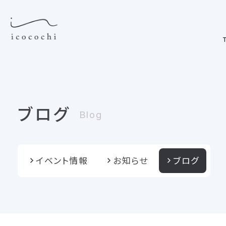
T
ブログ
Blog
イベント情報
お知らせ
ブログ