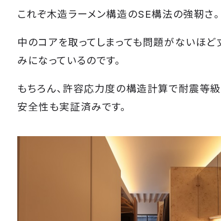
これぞ木造ラーメン構造のSE構法の強靭さ。
中のコアを取ってしまっても問題がないほど
みになっているのです。
もちろん、許容応力度の構造計算で耐震等級
安全性も実証済みです。