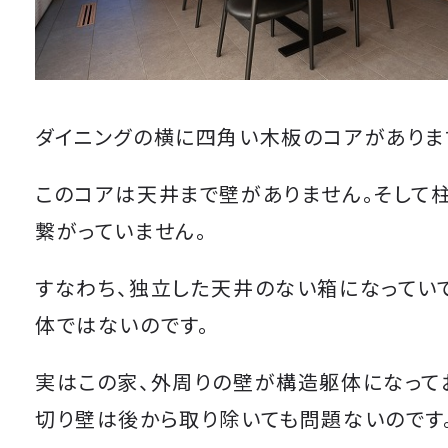
ダイニングの横に四角い木板のコアがありま
このコアは天井まで壁がありません。そして
繋がっていません。
すなわち、独立した天井のない箱になってい
体ではないのです。
実はこの家、外周りの壁が構造躯体になって
切り壁は後から取り除いても問題ないのです