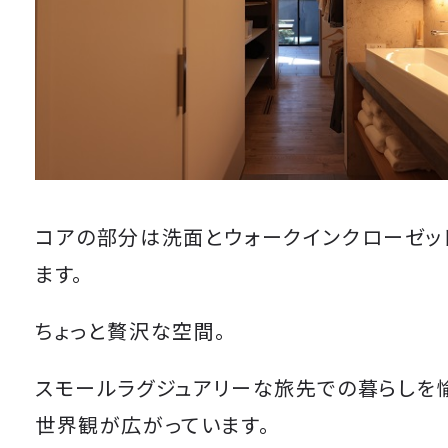
コアの部分は洗面とウォークインクローゼッ
ます。
ちょっと贅沢な空間。
スモールラグジュアリーな旅先での暮らしを
世界観が広がっています。