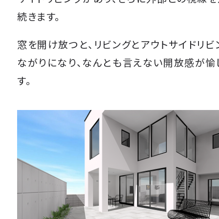
続きます。
窓を開け放つと、リビングとアウトサイドリビ
ながりになり、なんとも言えない開放感が愉
す。