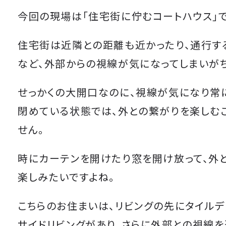
今回の現場は「住宅街に佇むコートハウス」で
住宅街は近隣との距離も近かったり、通行す
など、外部からの視線が気になってしまいがち
せっかくの大開口なのに、視線が気になり常
閉めている状態では、外との繋がりを楽しむ
せん。
時にカーテンを開けたり窓を開け放って、外
楽しみたいですよね。
こちらのお住まいは、リビングの先にタイルデ
サイドリビングがあり、さらに外部との視線