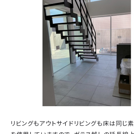
リビングもアウトサイドリビングも床は同じ素