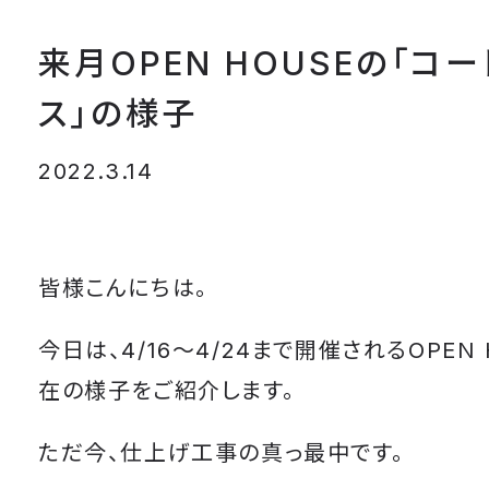
来月OPEN HOUSEの「コ
ス」の様子
2022.3.14
皆様こんにちは。
今日は、4/16～4/24まで開催されるOPEN
在の様子をご紹介します。
ただ今、仕上げ工事の真っ最中です。