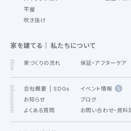
平屋
吹き抜け
家を建てる
私たちについて
Flow
家づくりの流れ
保証・アフターケア
Information
会社概要
SDGs
イベント情報
5
お知らせ
ブログ
よくある質問
お問い合わせ・資料