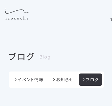
T
ブログ
Blog
イベント情報
お知らせ
ブログ