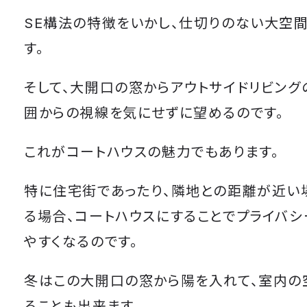
SE構法の特徴をいかし、仕切りのない大空
す。
そして、大開口の窓からアウトサイドリビング
囲からの視線を気にせずに望めるのです。
これがコートハウスの魅力でもあります。
特に住宅街であったり、隣地との距離が近い
る場合、コートハウスにすることでプライバ
やすくなるのです。
冬はこの大開口の窓から陽を入れて、室内の
ることも出来ます。