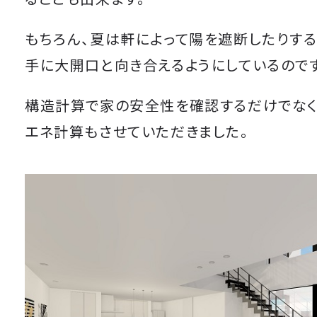
もちろん、夏は軒によって陽を遮断したりす
手に大開口と向き合えるようにしているのです
構造計算で家の安全性を確認するだけでなく
エネ計算もさせていただきました。