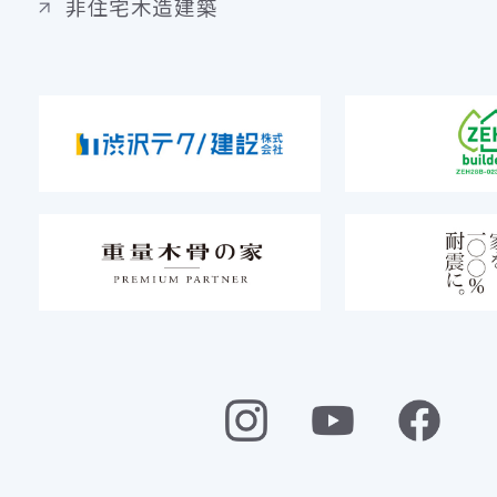
非住宅木造建築