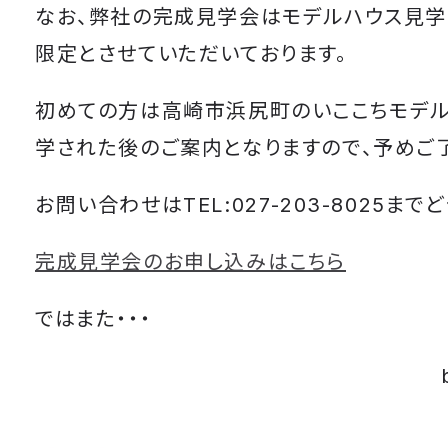
なお、弊社の完成見学会はモデルハウス見学
限定とさせていただいております。
初めての方は高崎市浜尻町のいここちモデ
学された後のご案内となりますので、予めご
お問い合わせはTEL:027-203-8025までど
完成見学会のお申し込みはこちら
ではまた・・・