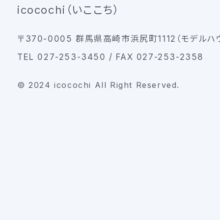
icocochi（いここち）
〒370-0005 群馬県高崎市浜尻町1112（モデルハ
TEL 027-253-3450 / FAX 027-253-2358
© 2024 icocochi All Right Reserved.