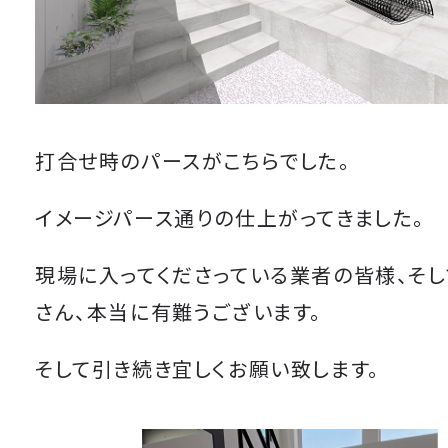
打合せ時のパースがこちらでした。
イメージパース通りの仕上がってきました。
現場に入ってくださっている業者の皆様、そ
さん、本当に有難うございます。
そして引き続き宜しくお願い致します。