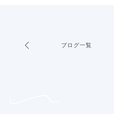
ブログ一覧