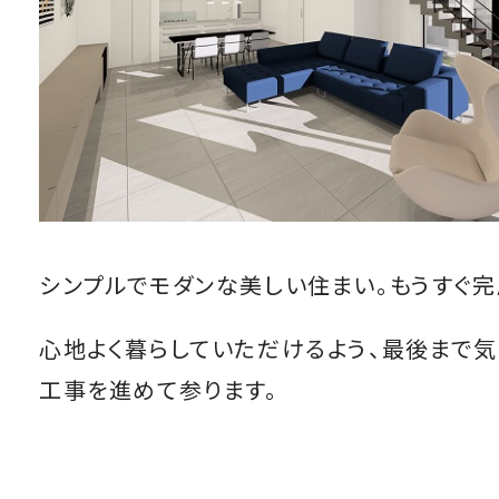
シンプルでモダンな美しい住まい。もうすぐ完
心地よく暮らしていただけるよう、最後まで
工事を進めて参ります。