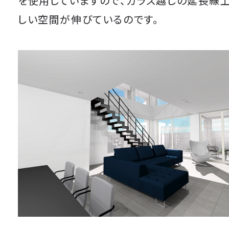
を使用していますので、ガラス越しの延長線
しい空間が伸びているのです。