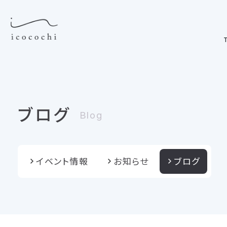
T
ブログ
Blog
イベント情報
お知らせ
ブログ