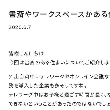
書斎やワークスペースがある
2020.6.7
皆様こんにちは
今回は書斎のある住まいについてご紹介しま
外出自粛中にテレワークやオンライン会議
務を導入した企業も多そうですね。
テレワーク中はお子様と過ごす時間が長く、
できないということがあったのではないでしょ