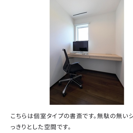
こちらは個室タイプの書斎です。無駄の無い
っきりとした空間です。