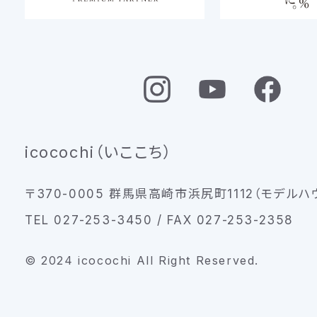
icocochi（いここち）
〒370-0005 群馬県高崎市浜尻町1112（モデルハ
TEL 027-253-3450 / FAX 027-253-2358
© 2024 icocochi All Right Reserved.