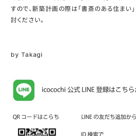
すので、新築計画の際は「書斎のある住まい
討ください。
by Takagi