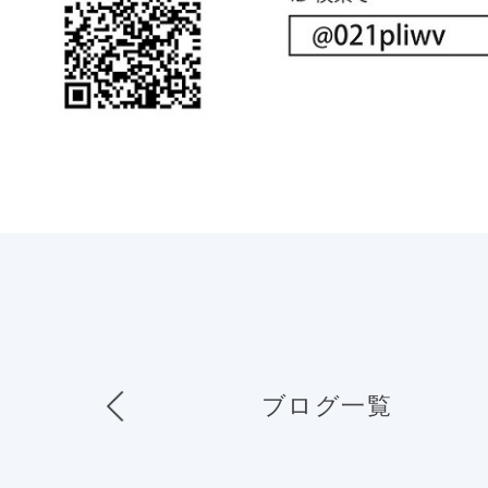
ブログ一覧