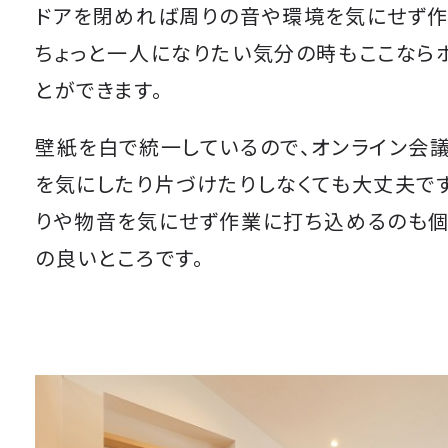
ドアを閉めれば周りの音や環境を気にせず作
ちょっと一人になりたい気分の時もここなら
とができます。
壁紙を白で統一しているので、オンライン会
を気にしたり片づけたりしなくても大丈夫で
りや物音を気にせず作業に打ち込めるのも
の良いところです。