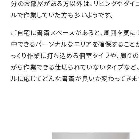
分のお部屋がある方以外は、リビングやダイ
ルで作業していた方も多いようです。
ご自宅に書斎スペースがあると、周囲を気に
中できるパーソナルなエリアを確保することが
っくり作業に打ち込める個室タイプや、周り
がら作業できる仕切られていないタイプなど
ルに応じてどんな書斎が良いか変わってきま