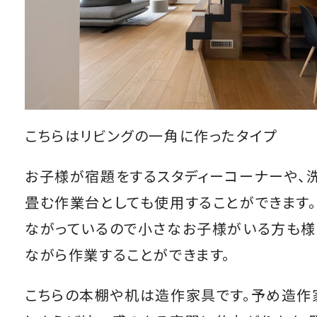
こちらはリビングの一角に作ったタイプ
お子様が宿題をするスタディーコーナーや、
畳む作業台としても使用することができます。
ながっているので小さなお子様がいる方も様
ながら作業することができます。
こちらの本棚や机は造作家具です。予め造作