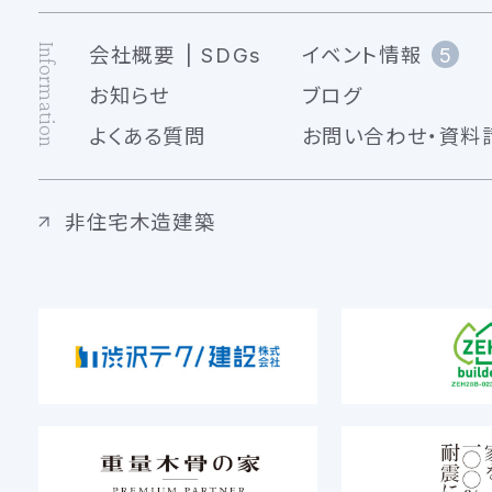
Information
会社概要
SDGs
イベント情報
5
お知らせ
ブログ
よくある質問
お問い合わせ・資料
非住宅木造建築