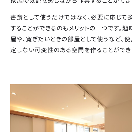
家族の気配を感じながら作業することができ
書斎として使うだけではなく、必要に応じて
することができるのもメリットの一つです。趣
屋や、寛ぎたいときの部屋として使うなど、
定しない可変性のある空間を作ることができ