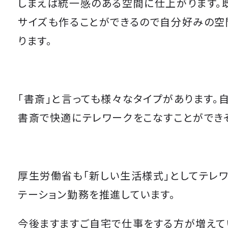
しまえば統一感のある空間に仕上がります。
サイズも作ることができるので自分好みの空
ります。
「書斎」と言っても様々なタイプがあります。
書斎で快適にテレワークをこなすことができ
厚生労働省も「新しい生活様式」としてテレ
テーション勤務を推進しています。
今後ますますご自宅で仕事をする方が増えて