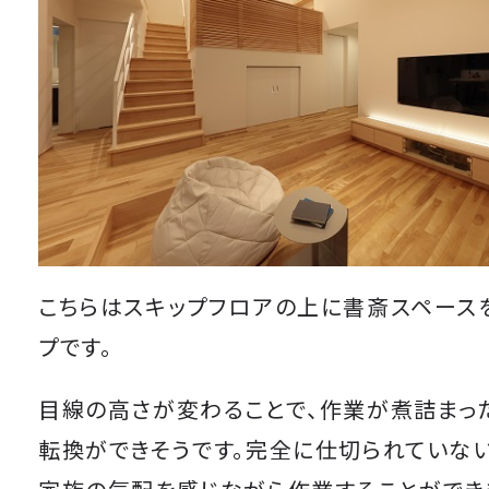
こちらはスキップフロアの上に書斎スペース
プです。
目線の高さが変わることで、作業が煮詰まっ
転換ができそうです。完全に仕切られていない