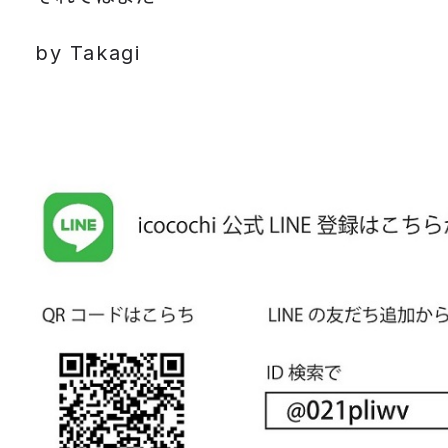
by Takagi