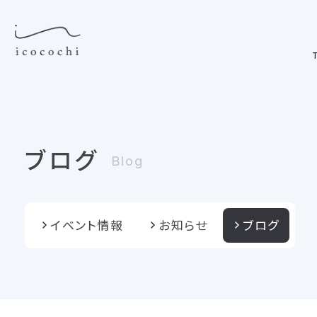
T
ブログ
Blog
イベント情報
お知らせ
ブログ