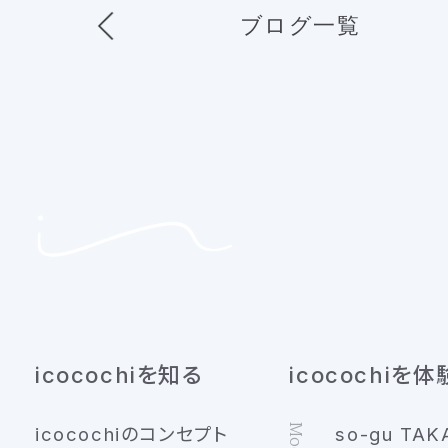
ブログ一覧
icocochiを知る
icocochiを体
icocochiのコンセプト
so-gu TAK