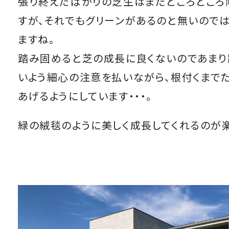
張り終えたばかりの芝生はまだところどころ
すが、それでもグリーンがあるのと無いので
ますね。
踏み固めると芝の成長に良くないのであまり
いよう細心の注意を払いながら、根付くまで
あげるようにしています・・・。
緑の絨毯のように美しく成長してくれるのが楽