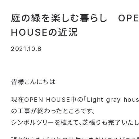
庭の緑を楽しむ暮らし OPE
HOUSEの近況
2021.10.8
皆様こんにちは
現在OPEN HOUSE中の「Light gray ho
の工事が終わったところです。
シンボルツリーを植えて、芝張りも完了いたし