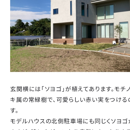
玄関横には「ソヨゴ」が植えてあります。モチ
キ属の常緑樹で、可愛らしい赤い実をつける
す。
モデルハウスの北側駐車場にも同じくソヨゴ