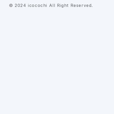
© 2024 icocochi All Right Reserved.