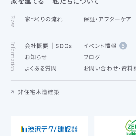
家を建てる
私たちについて
Flow
家づくりの流れ
保証・アフターケア
Information
会社概要
SDGs
イベント情報
5
お知らせ
ブログ
よくある質問
お問い合わせ・資料
非住宅木造建築