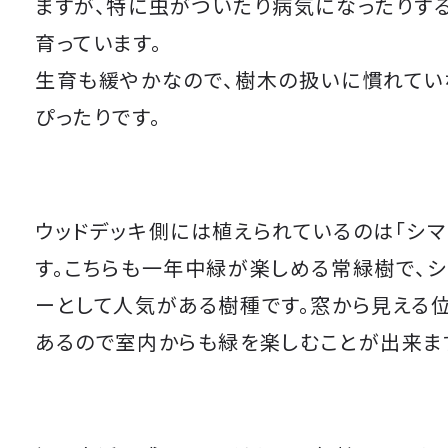
ますが、特に虫がついたり病気になったりす
育っています。
生育も緩やかなので、樹木の扱いに慣れてい
ぴったりです。
ウッドデッキ側には植えられているのは「シマ
す。こちらも一年中緑が楽しめる常緑樹で、シ
ーとして人気がある樹種です。窓から見える
あるので室内からも緑を楽しむことが出来ま