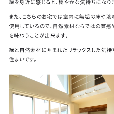
緑を身近に感じると、穏やかな気持ちになり
また、こちらのお宅では室内に無垢の床や漆
使用しているので、自然素材ならではの質感
を味わうことが出来ます。
緑と自然素材に囲まれたリラックスした気持
住まいです。