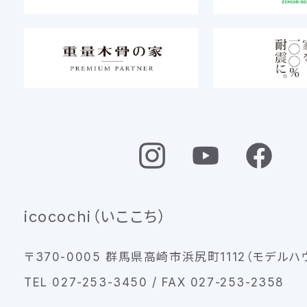
icocochi（いここち）
〒370-0005 群馬県高崎市浜尻町1112（モデルハ
TEL 027-253-3450 / FAX 027-253-2358