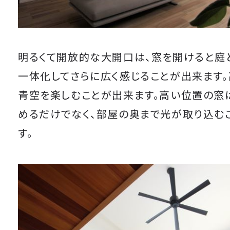
明るくて開放的な大開口は、窓を開けると庭
一体化してさらに広く感じることが出来ます
青空を楽しむことが出来ます。高い位置の窓
めるだけでなく、部屋の奥まで光が取り込む
す。