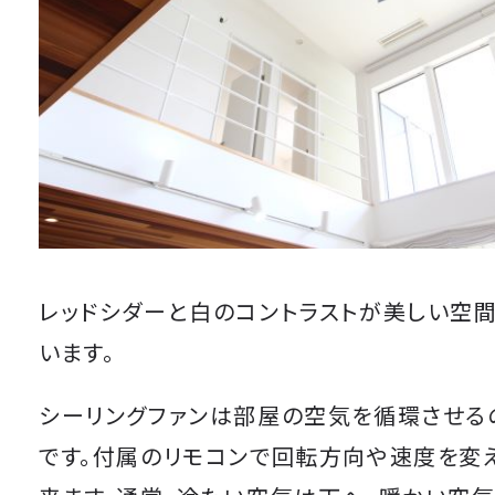
レッドシダーと白のコントラストが美しい空
います。
シーリングファンは部屋の空気を循環させる
です。付属のリモコンで回転方向や速度を変