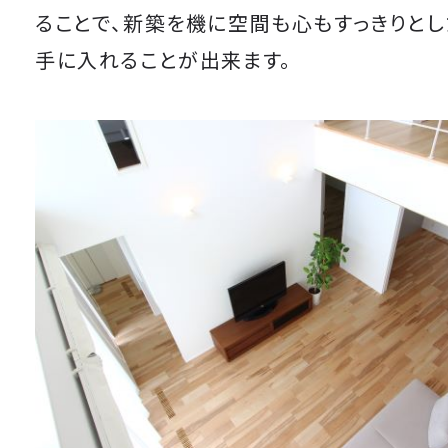
ることで、新築を機に空間も心もすっきりとし
手に入れることが出来ます。