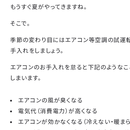
もうすぐ夏がやってきますね。
そこで。
季節の変わり目にはエアコン等空調の試運
手入れをしましょう。
エアコンのお手入れを怠ると下記のようなこ
しまいます。
エアコンの風が臭くなる
電気代（消費電力）が高くなる
エアコンが効かなくなる（冷えない・暖まら