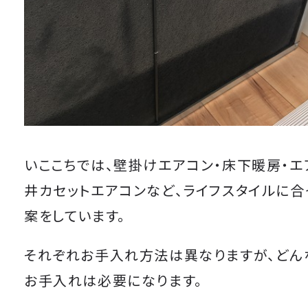
いここちでは、壁掛けエアコン・床下暖房・エ
井カセットエアコンなど、ライフスタイルに
案をしています。
それぞれお手入れ方法は異なりますが、どん
お手入れは必要になります。