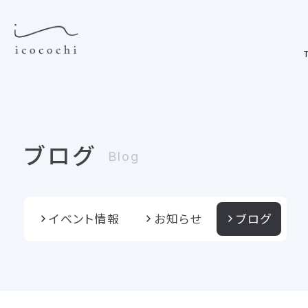
T
ブログ
Blog
イベント情報
お知らせ
ブログ