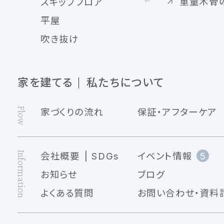
重量木骨
スキップフロア
平屋
吹き抜け
家を建てる
私たちについて
Flow
家づくりの流れ
保証・アフターケア
Information
会社概要
SDGs
イベント情報
5
お知らせ
ブログ
よくある質問
お問い合わせ・資料