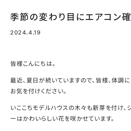
季節の変わり目にエアコン
2024.4.19
皆様こんにちは。
最近、夏日が続いていますので、皆様、体調に
お気を付けください。
いここちモデルハウスの木々も新芽を付け、
ーはかわいらしい花を咲かせています。