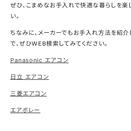
ぜひ、こまめなお手入れで快適な暮らしを楽
い。
ちなみに、メーカーでもお手入れ方法を紹介
で、ぜひWEB検索してみてください。
Panasonic エアコン
日立 エアコン
三菱エアコン
エアボレー