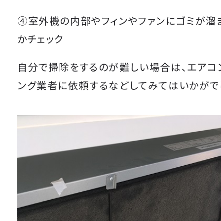
④室外機の内部やフィンやファンにゴミが溜
かチェック
自分で掃除をするのが難しい場合は、エアコ
ング業者に依頼するなどしてみてはいかがで