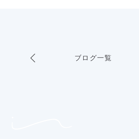
ブログ一覧