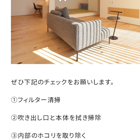
ぜひ下記のチェックをお願いします。
①フィルター清掃
②吹き出し口と本体を拭き掃除
③内部のホコリを取り除く