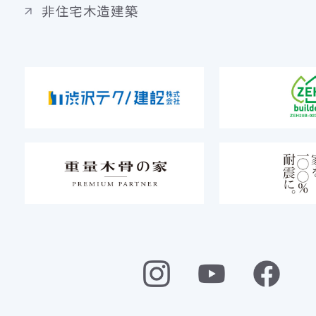
非住宅木造建築