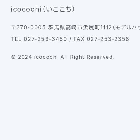
icocochi（いここち）
〒370-0005 群馬県高崎市浜尻町1112（モデルハ
TEL 027-253-3450 / FAX 027-253-2358
© 2024 icocochi All Right Reserved.