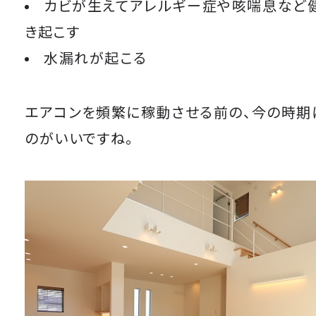
カビが生えてアレルギー症や咳喘息など
き起こす
水漏れが起こる
エアコンを頻繁に稼動させる前の、今の時期
のがいいですね。