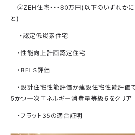
②ZEH住宅・・・80万円(以下のいずれか
と)
・認定低炭素住宅
・性能向上計画認定住宅
・BELS評価
・設計住宅性能評価か建設住宅性能評価で
5かつ一次エネルギー消費量等級６をクリア
・フラット35の適合証明