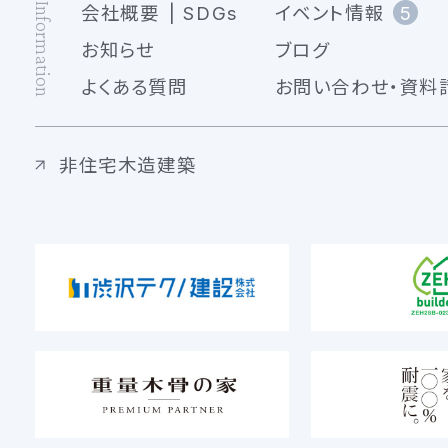
Information
会社概要
SDGs
イベント情報
5
お知らせ
ブログ
よくある質問
お問い合わせ・資料
非住宅木造建築