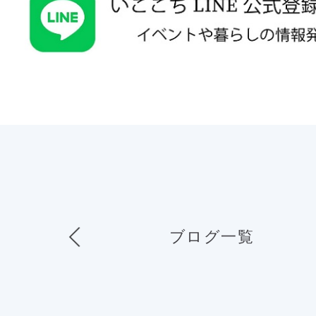
ブログ一覧