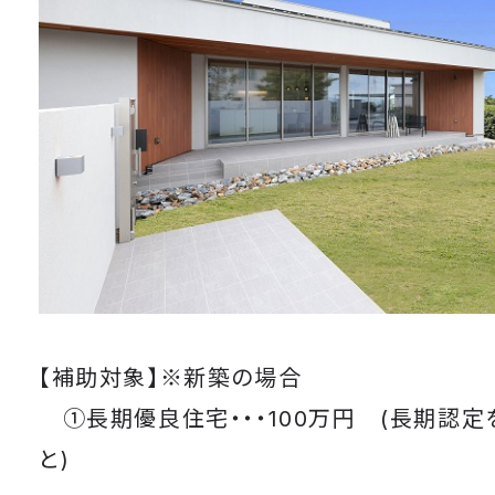
【補助対象】※新築の場合
①長期優良住宅・・・100万円 (長期認定
と)