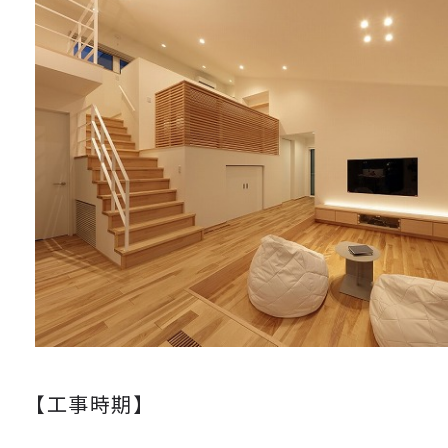
【工事時期】