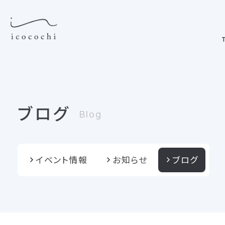
T
ブログ
Blog
イベント情報
お知らせ
ブログ