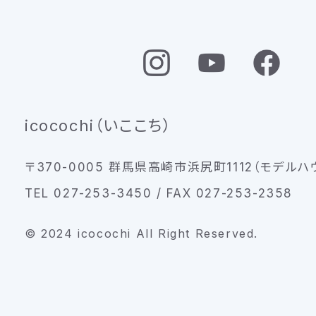
icocochi（いここち）
〒370-0005 群馬県高崎市浜尻町1112（モデルハ
TEL 027-253-3450 / FAX 027-253-2358
© 2024 icocochi All Right Reserved.