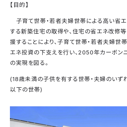
【目的】
子育て世帯・若者夫婦世帯による高い省エ
する新築住宅の取得や、住宅の省エネ改修等
援することにより、子育て世帯・若者夫婦世
エネ投資の下支えを行い、2050年カーボン
の実現を図る。
(18歳未満の子供を有する世帯・夫婦のいず
以下の世帯)