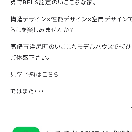
算でBELS認定のいここちな家。
構造デザイン×性能デザイン×空間デザイン
らしを楽しみませんか？
高崎市浜尻町のいここちモデルハウスでぜひ
ご体感下さい。
見学予約はこちら
ではまた・・・