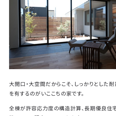
大開口・大空間だからこそ、しっかりとした
を有するのがいここちの家です。
全棟が許容応力度の構造計算、長期優良住