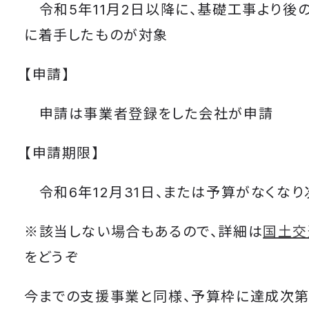
令和5年11月2日以降に、基礎工事より後
に着手したものが対象
【申請】
申請は事業者登録をした会社が申請
【申請期限】
令和6年12月31日、または予算がなくな
※該当しない場合もあるので、詳細は
国土交
をどうぞ
今までの支援事業と同様、予算枠に達成次第