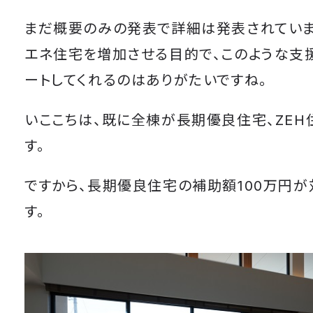
まだ概要のみの発表で詳細は発表されていま
エネ住宅を増加させる目的で、このような支
ートしてくれるのはありがたいですね。
いここちは、既に全棟が長期優良住宅、ZEH
す。
ですから、長期優良住宅の補助額100万円が
す。