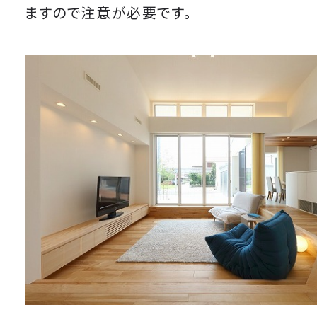
ますので注意が必要です。