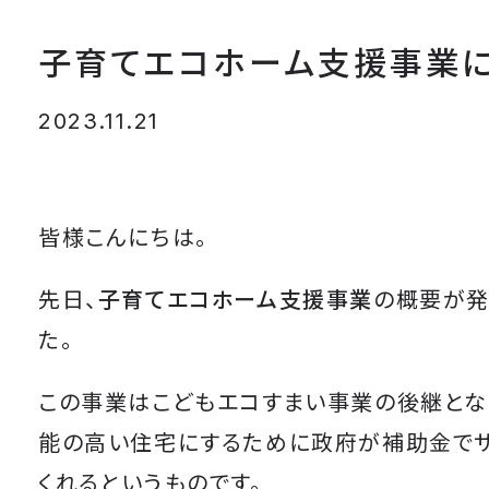
子育てエコホーム支援事業
2023.11.21
皆様こんにちは。
先日、
子育てエコホーム支援事業
の概要が発
た。
この事業はこどもエコすまい事業の後継とな
能の高い住宅にするために政府が補助金でサ
くれるというものです。