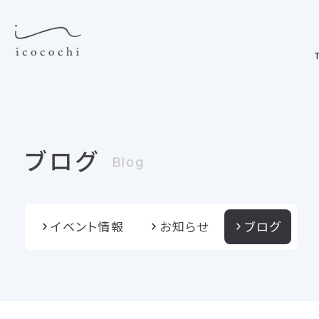
T
ブログ
Blog
イベント情報
お知らせ
ブログ