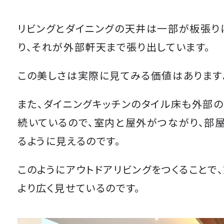
リビングとダイニングの天井は一部が板張り
り、それが外部軒天まで張り出しています。
この美しさは実際に見てみる価値はあります
また、ダイニングキッチンのタイル床も外部の
続いているので、室内と屋外がつながり、部
るように見えるのです。
このようにアウトドアリビングをつくることで
より広く見せているのです。