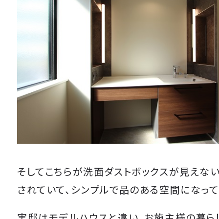
そしてこちらが洗面ダストボックスが見えな
されていて、シンプルで品のある空間になって
実邸はモデルハウスと違い、お施主様の暮ら