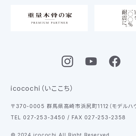
icocochi（いここち）
〒370-0005 群馬県高崎市浜尻町1112（モデルハ
TEL 027-253-3450 / FAX 027-253-2358
© 2024 icocochi All Right Reserved.