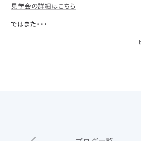
見学会の詳細はこちら
ではまた・・・
ブログ一覧