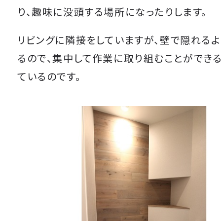
り、趣味に没頭する場所になったりします。
リビングに隣接をしていますが、壁で隠れるよ
るので、集中して作業に取り組むことができ
ているのです。