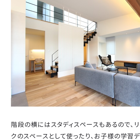
階段の横にはスタディスペースもあるので、
クのスペースとして使ったり、お子様の学習