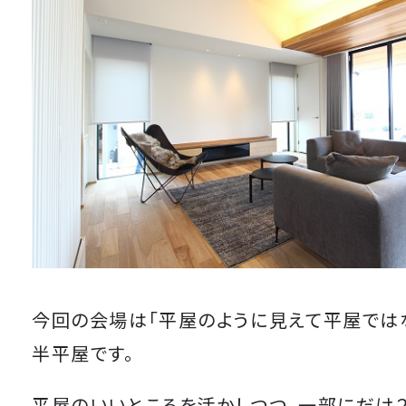
今回の会場は「平屋のように見えて平屋では
半平屋です。
平屋のいいところを活かしつつ、一部にだけ