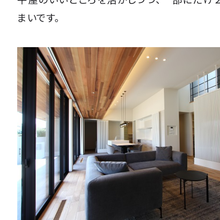
まいです。