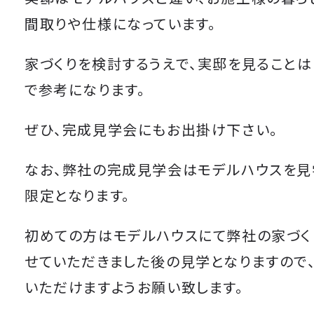
間取りや仕様になっています。
家づくりを検討するうえで、実邸を見ること
で参考になります。
ぜひ、完成見学会にもお出掛け下さい。
なお、弊社の完成見学会はモデルハウスを見
限定となります。
初めての方はモデルハウスにて弊社の家づく
せていただきました後の見学となりますので
いただけますようお願い致します。