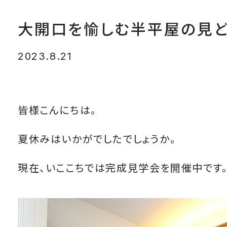
大開口を愉しむ半平屋の見ど
2023.8.21
皆様こんにちは。
夏休みはいかがでしたでしょうか。
現在、いここちでは完成見学会を開催中です