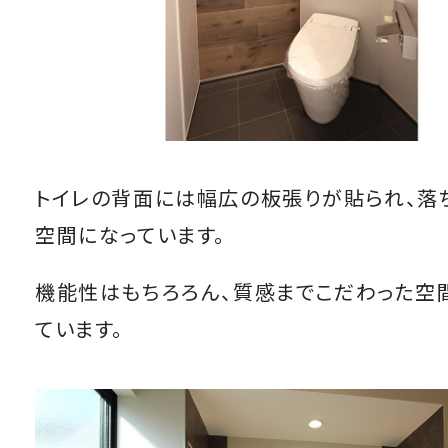
トイレの背面には幅広の板張りが貼られ、落
空間になっています。
機能性はもちろろん、質感までこだわった空
ています。