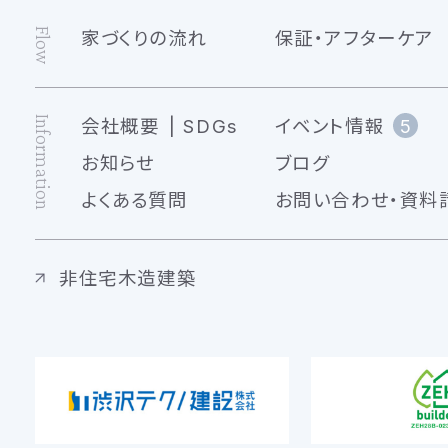
Flow
家づくりの流れ
保証・アフターケア
Information
会社概要
SDGs
イベント情報
5
お知らせ
ブログ
よくある質問
お問い合わせ・資料
非住宅木造建築