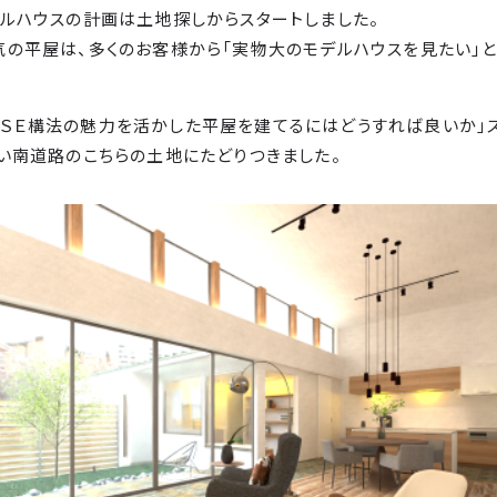
ルハウスの計画は土地探しからスタートしました。
の平屋は、多くのお客様から「実物大のモデルハウスを見たい」
iらしいＳＥ構法の魅力を活かした平屋を建てるにはどうすれば良いか」
い南道路のこちらの土地にたどりつきました。