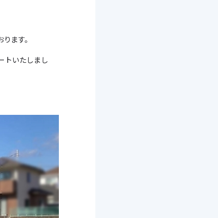
おります。
ートいたしまし