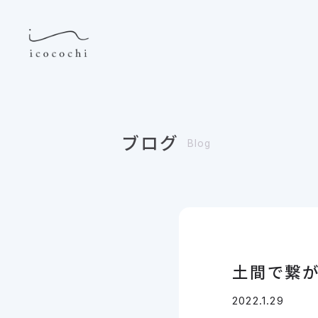
ブログ
Blog
土間で繋が
2022.1.29