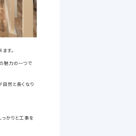
来ます。
の魅力の一つで
が自然と長くなり
しっかりと工事を