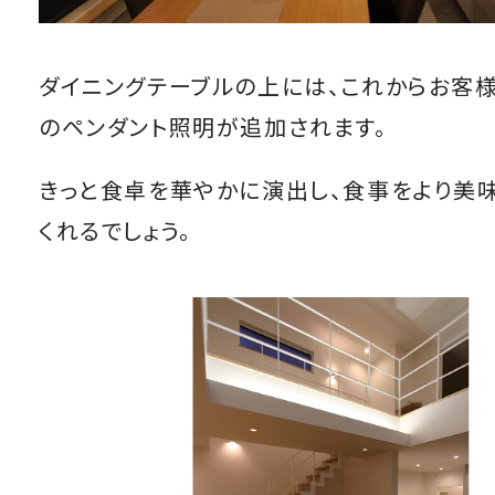
ダイニングテーブルの上には、これからお客
のペンダント照明が追加されます。
きっと食卓を華やかに演出し、食事をより美
くれるでしょう。