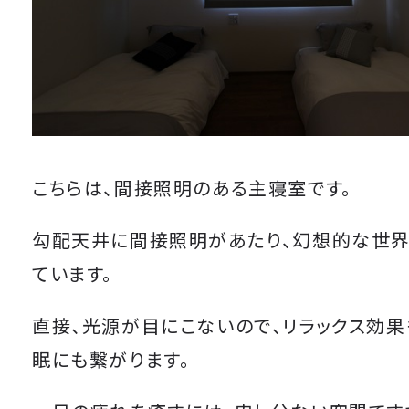
こちらは、間接照明のある主寝室です。
勾配天井に間接照明があたり、幻想的な世界
ています。
直接、光源が目にこないので、リラックス効果
眠にも繋がります。