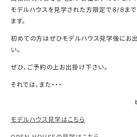
モデルハウスを見学された方限定で８/８ま
ます。
初めての方はぜひモデルハウス見学後にお
い。
ぜひ、ご予約の上お出掛け下さい。
それでは、また・・・
モデルハウス見学はこちら
OPEN HOUSEの見学はこちら