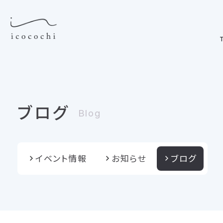
T
ブログ
Blog
イベント情報
お知らせ
ブログ