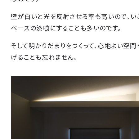
壁が白いと光を反射させる率も高いので、い
ベースの漆喰にすることも多いのです。
そして明かりだまりをつくって、心地よい空間
げることも忘れません。