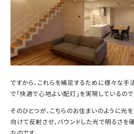
ですから、これらを補足するために様々な手
で「快適で心地よい配灯」を実現しているので
そのひとつが、こちらのお住まいのように光
向けて反射させ、バウンドした光で明るさを
なのです。