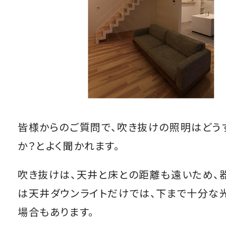
皆様からのご質問で、吹き抜けの照明はどう
か？とよく聞かれます。
吹き抜けは、天井と床との距離も遠いため、
は天井ダウンライトだけでは、下まで十分な
場合もあります。