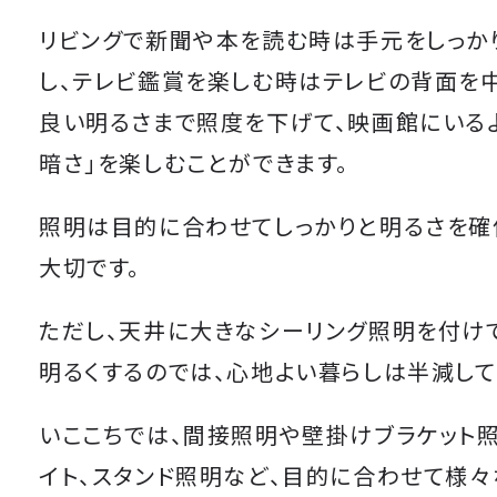
リビングで新聞や本を読む時は手元をしっか
し、テレビ鑑賞を楽しむ時はテレビの背面を
良い明るさまで照度を下げて、映画館にいる
暗さ」を楽しむことができます。
照明は目的に合わせてしっかりと明るさを確
大切です。
ただし、天井に大きなシーリング照明を付け
明るくするのでは、心地よい暮らしは半減して
いここちでは、間接照明や壁掛けブラケット照
イト、スタンド照明など、目的に合わせて様