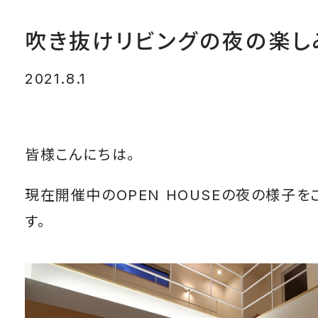
吹き抜けリビングの夜の楽し
2021.8.1
皆様こんにちは。
現在開催中のOPEN HOUSEの夜の様子を
す。