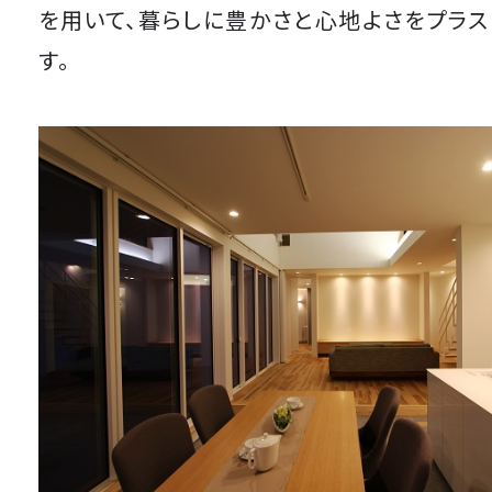
を用いて、暮らしに豊かさと心地よさをプラス
す。