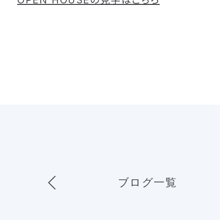
ブログ一覧