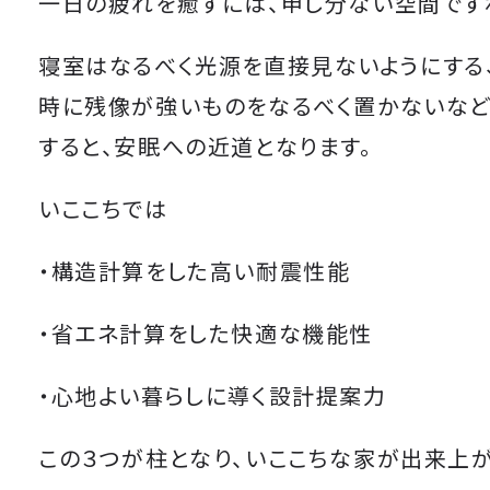
一日の疲れを癒すには、申し分ない空間です
寝室はなるべく光源を直接見ないようにする
時に残像が強いものをなるべく置かないな
すると、安眠への近道となります。
いここちでは
・構造計算をした高い耐震性能
・省エネ計算をした快適な機能性
・心地よい暮らしに導く設計提案力
この３つが柱となり、いここちな家が出来上が