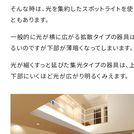
そんな時は、光を集約したスポットライトを使
ともあります。
一般的に光が横に広がる拡散タイプの器具
るいのですが下部が薄暗くなってしまいます。
光が細くすっと延びた集光タイプの器具は、
下部にいくほど光が広がり明るくみえます。