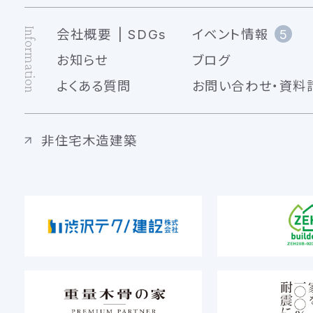
Information
会社概要
SDGs
イベント情報
5
お知らせ
ブログ
よくある質問
お問い合わせ・資料
非住宅木造建築