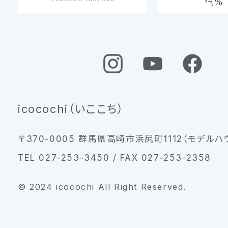
icocochi（いここち）
〒370-0005 群馬県高崎市浜尻町1112（モデルハ
TEL 027-253-3450 / FAX 027-253-2358
© 2024 icocochi All Right Reserved.