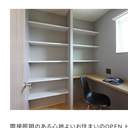
間接照明のある心地よいお住まいのOPEN H