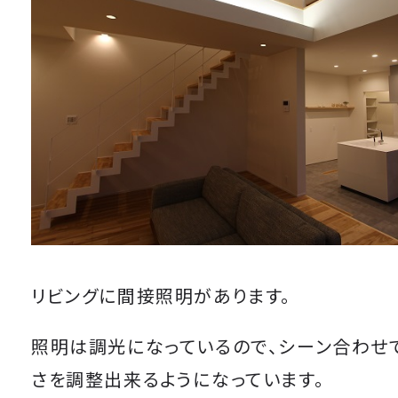
リビングに間接照明があります。
照明は調光になっているので、シーン合わせ
さを調整出来るようになっています。