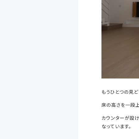
もうひとつの見ど
床の高さを一段上
カウンターが設け
なっています。