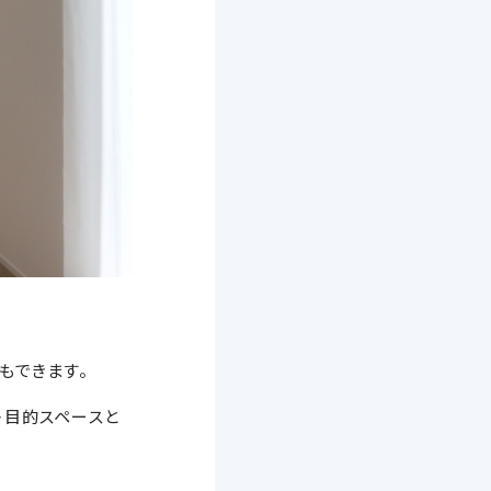
もできます。
多目的スペースと