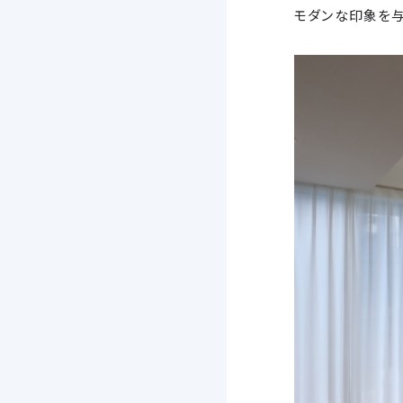
モダンな印象を与