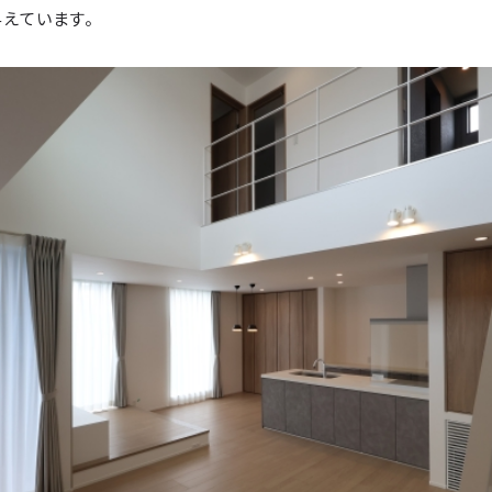
えています。