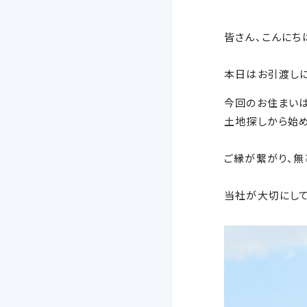
皆さん、こんにち
本日はお引渡しに
今回のお住まい
土地探しから始め
ご縁が繋がり、無
当社が大切にして