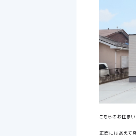
こちらのお住まい
正面にはあえて窓