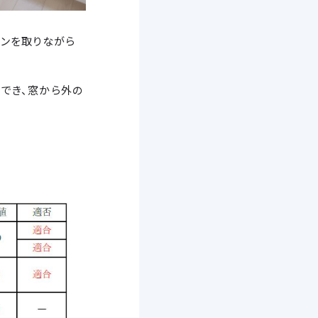
ョンを取りながら
でき、窓から外の