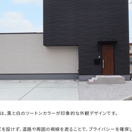
は、黒と白のツートンカラーが印象的な外観デザインです。
を設けず、道路や周囲の視線を遮ることで、プライバシーを確保