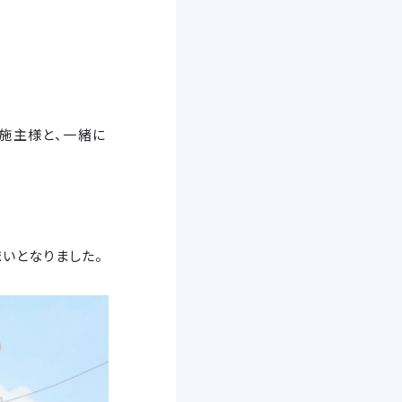
施主様と、一緒に
いとなりました。