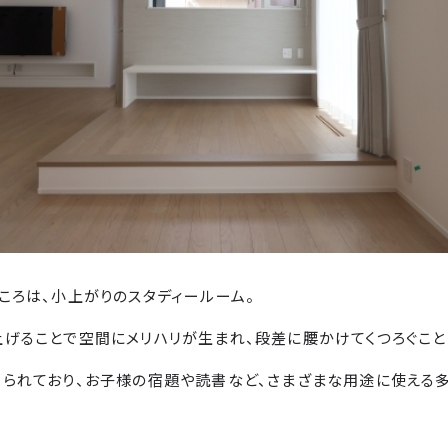
ころは、小上がりのスタディールーム。
げることで空間にメリハリが生まれ、段差に腰かけてくつろぐこと
られており、お子様の宿題や読書など、さまざまな用途に使える