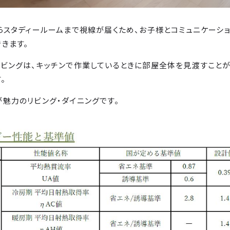
らスタディールームまで視線が届くため、お子様とコミュニケーシ
きます。
ビングは、キッチンで作業しているときに部屋全体を見渡すことが
。
魅力のリビング・ダイニングです。