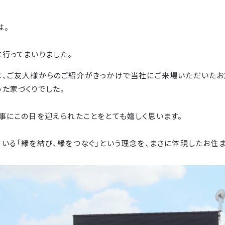
は。
行ってまいりました。
は、ご友人様からのご紹介がきっかけで当社にご来場いただいたお
た家づくりでした。
事にこの日を迎えられたことをとても嬉しく思います。
いる「縁を結び、縁をつなぐ」という理念を、まさに体現したお住ま