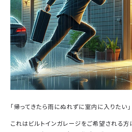
「帰ってきたら雨にぬれずに室内に入
りたい」
これはビルトインガレージをご希望される方