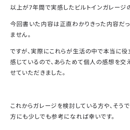
以上が7年間で実感したビルトインガレージ
今回書いた内容は正直わかりきった内容だっ
ません。
ですが、実際にこれらが生活の中で本当に役
感じているので、あらためて個人の感想を交
せていただきました。
これからガレージを検討している方や、そう
方にも少しでも参考になれば幸いです。