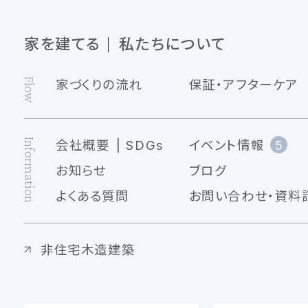
家を建てる
私たちについて
Flow
家づくりの流れ
保証・アフターケア
Information
会社概要
SDGs
イベント情報
5
お知らせ
ブログ
よくある質問
お問い合わせ・資料
非住宅木造建築