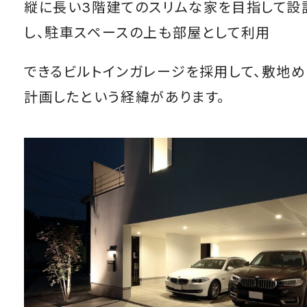
縦に長い3階建てのスリムな家を目指して設
し、駐車スペースの上も部屋として利用
できるビルトインガレージを採用して、敷地
計画したという経緯があります。