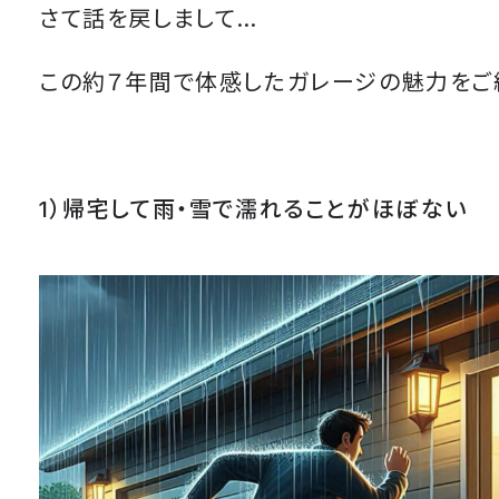
さて話を戻しまして…
この約７年間で体感したガレージの魅力をご
1）帰宅して雨・雪で濡れることがほぼない