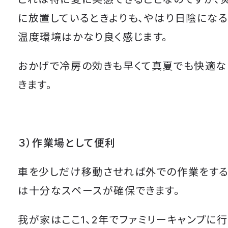
に放置しているときよりも、やはり日陰にな
温度環境はかなり良く感じます。
おかげで冷房の効きも早くて真夏でも快適な
きます。
３）作業場として便利
車を少しだけ移動させれば外での作業をする
は十分なスペースが確保できます。
我が家はここ1、2年でファミリーキャンプに