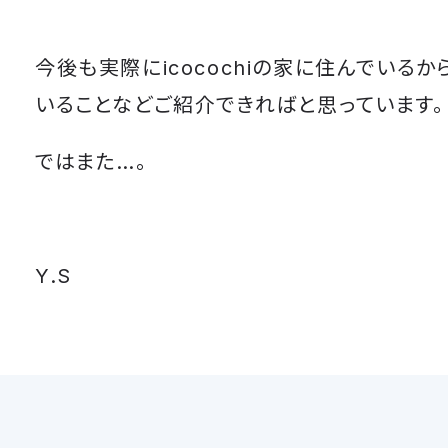
今後も実際にicocochiの家に住んでいる
いることなどご紹介できればと思っています。
ではまた…。
Y.S