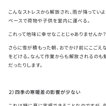
こんなストレスから解放され、雨が降ってい
ペースで荷物や子供を室内に運べる。
これって地味に幸せなことじゃありませんか
さらに雪が積もった朝、おでかけ前にこごえ
をどける。なんて作業からも解放されるのも
だったりします。
２）四季の寒暖差の影響が少ない
これは特に夏に実感できることなのですが、