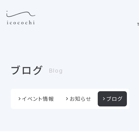
T
ブログ
Blog
イベント情報
お知らせ
ブログ