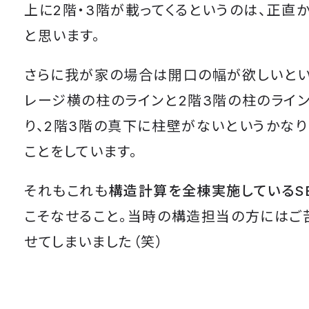
上に2階・3階が載ってくるというのは、正直
と思います。
さらに我が家の場合は開口の幅が欲しいとい
レージ横の柱のラインと2階3階の柱のライ
り、2階3階の真下に柱壁がないというかなり
ことをしています。
それもこれも
構造計算を全棟実施しているS
こそなせること。当時の構造担当の方にはご
せてしまいました（笑）