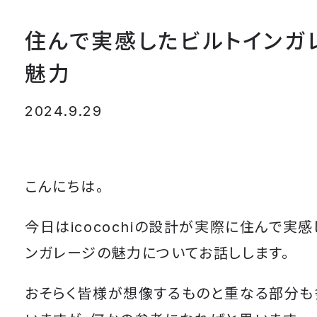
住んで実感したビルトインガ
魅力
2024.9.29
こんにちは。
今日はicocochiの設計が実際に住んで実
ンガレージの魅力についてお話しします。
おそらく皆様が想像するものと重なる部分も