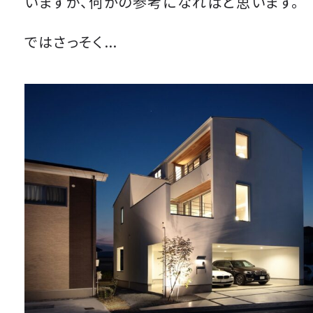
いますが、何かの参考になればと思います。
ではさっそく…