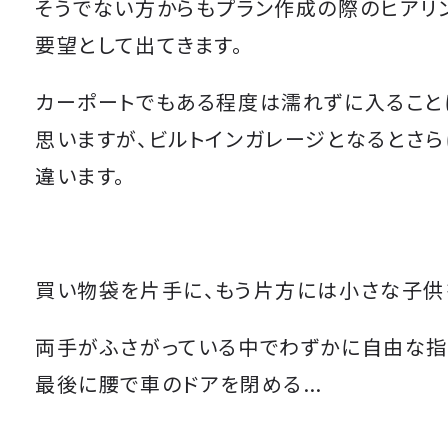
そうでない方からもプラン作成の際のヒアリ
要望として出てきます。
カーポートでもある程度は濡れずに入ること
思いますが、ビルトインガレージとなるとさ
違います。
買い物袋を片手に、もう片方には小さな子供
両手がふさがっている中でわずかに自由な指
最後に腰で車のドアを閉める…