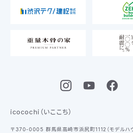
icocochi（いここち）
〒370-0005 群馬県高崎市浜尻町1112（モデルハ