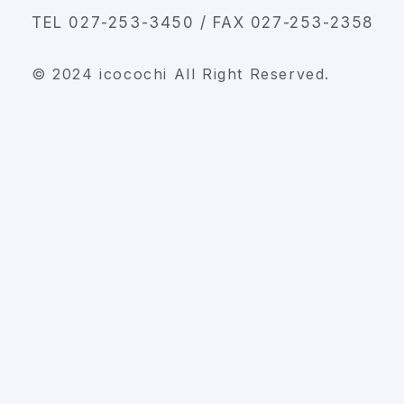
TEL 027-253-3450 / FAX 027-253-2358
© 2024 icocochi All Right Reserved.