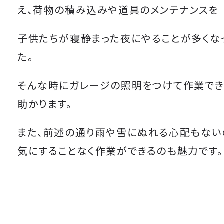
え、荷物の積み込みや道具のメンテナンスを
子供たちが寝静まった夜にやることが多くな
た。
そんな時にガレージの照明をつけて作業でき
助かります。
また、前述の通り雨や雪にぬれる心配もない
気にすることなく作業ができるのも魅力です。