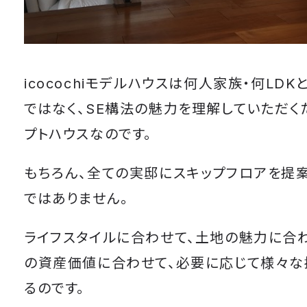
icocochiモデルハウスは何人家族・何LD
ではなく、SE構法の魅力を理解していただく
プトハウスなのです。
もちろん、全ての実邸にスキップフロアを提
ではありません。
ライフスタイルに合わせて、土地の魅力に合
の資産価値に合わせて、必要に応じて様々な
るのです。