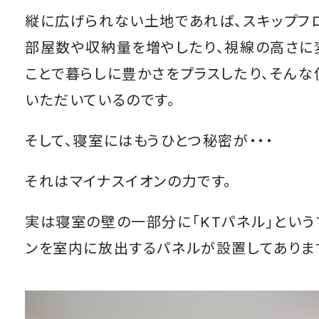
縦に広げられない土地であれば、スキップフ
部屋数や収納量を増やしたり、視線の高さに
ことで暮らしに豊かさをプラスしたり、そんな
いただいているのです。
そして、寝室にはもうひとつ秘密が・・・
それはマイナスイオンの力です。
実は寝室の壁の一部分に「KTパネル」という
ンを室内に放出するパネルが設置してありま