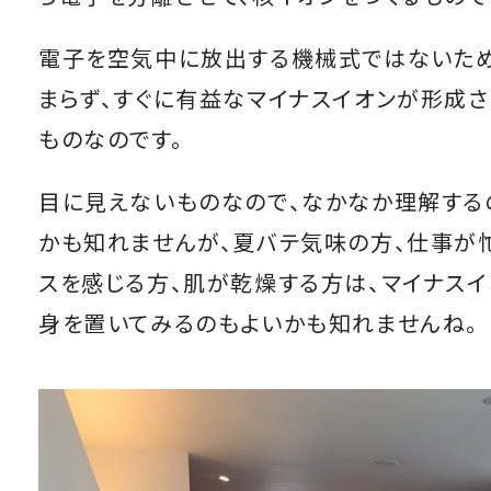
電子を空気中に放出する機械式ではないた
まらず、すぐに有益なマイナスイオンが形成
ものなのです。
目に見えないものなので、なかなか理解する
かも知れませんが、夏バテ気味の方、仕事が
スを感じる方、肌が乾燥する方は、マイナス
身を置いてみるのもよいかも知れませんね。