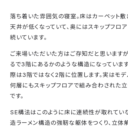
落ち着いた雰囲気の寝室。床はカーペット敷
天井が低くなっていて、奥にはスキップフロ
続いています。
ご来場いただいた方はご存知だと思いますが
るで3階にあるかのような構造になっています
際は3階ではなく2階に位置します。実はモデ
何層にもスキップフロアで組み合わされた
です。
SE構法はこのように床に連続性が取れていな
造ラーメン構造の強靭な躯体をつくり、立体