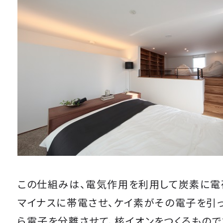
この仕組みは、電気作用を利用して炭素に電
マイナスに帯電させ、ケイ素がその電子を引
ら電子を分離させて、核イオンをつくるもので