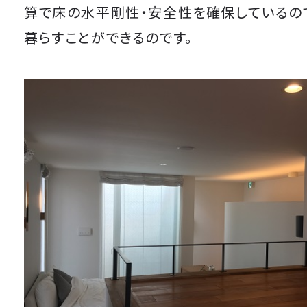
算で床の水平剛性・安全性を確保しているの
暮らすことができるのです。