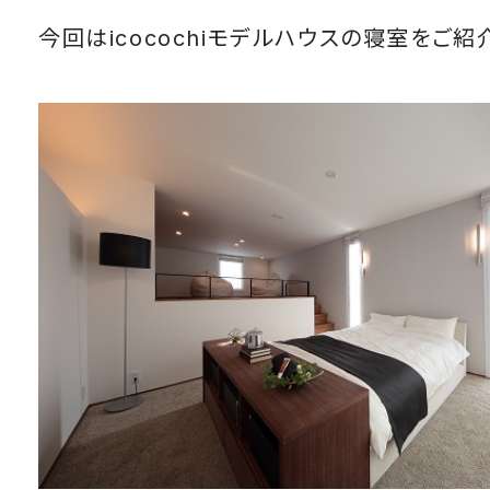
今回はicocochiモデルハウスの寝室をご紹