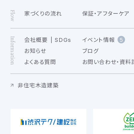
Flow
家づくりの流れ
保証・アフターケア
Information
会社概要
SDGs
イベント情報
5
お知らせ
ブログ
よくある質問
お問い合わせ・資料
非住宅木造建築