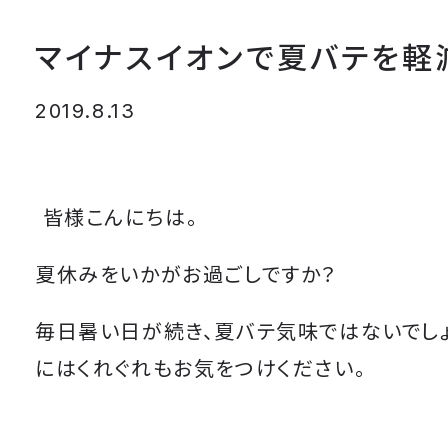
マイナスイオンで夏バテを軽減
2019.8.13
皆様こんにちは。
夏休みをいかがお過ごしですか？
毎日暑い日が続き、夏バテ気味ではないでし
にはくれぐれもお気をつけください。