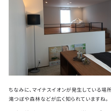
ちなみに、マイナスイオンが発生している場
滝つぼや森林などが広く知られていますね。