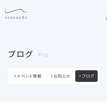
T
ブログ
Blog
イベント情報
お知らせ
ブログ