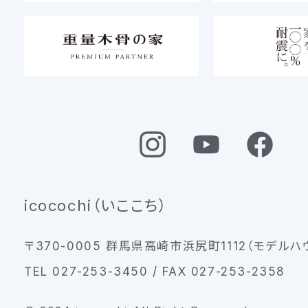
icocochi（いここち）
〒370-0005 群馬県高崎市浜尻町1112（モデルハ
TEL 027-253-3450 / FAX 027-253-2358