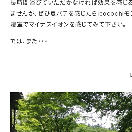
長時間浴びていただかなければ効果を感じ
ませんが、ぜひ夏バテを感じたらicocochi
寝室でマイナスイオンを感じてみて下さい。
では、また・・・