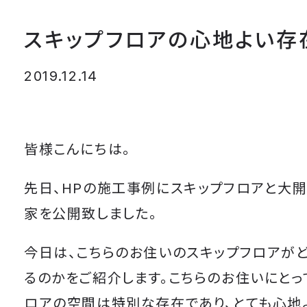
スキップフロアの心地よい存
2019.12.14
皆様こんにちは。
先日、HPの施工事例にスキップフロアと大
家を公開致しました。
今日は、こちらのお住いのスキップフロアが
るのかをご紹介します。こちらのお住いにとっ
ロアの空間は特別な存在であり、とても心地