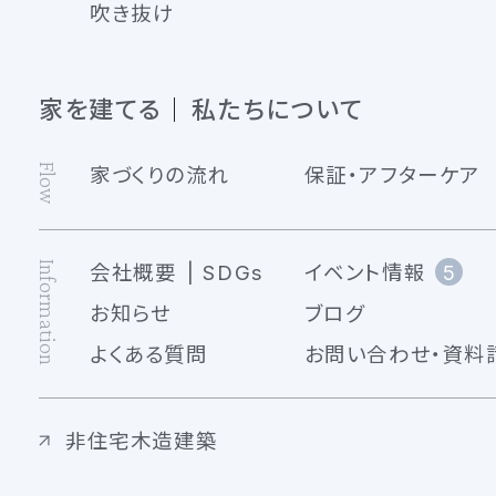
吹き抜け
家を建てる
私たちについて
Flow
家づくりの流れ
保証・アフターケア
Information
会社概要
SDGs
イベント情報
5
お知らせ
ブログ
よくある質問
お問い合わせ・資料
非住宅木造建築