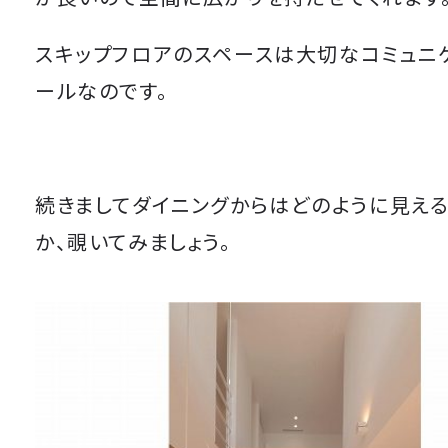
スキップフロアのスペースは大切なコミュニ
ールなのです。
続きましてダイニングからはどのように見える
か、覗いてみましょう。