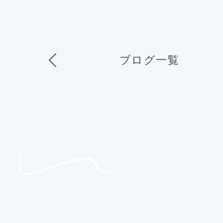
ブログ一覧