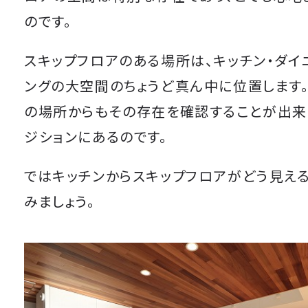
のです。
スキップフロアのある場所は、キッチン・ダイ
ングの大空間のちょうど真ん中に位置します。
の場所からもその存在を確認することが出来
ジションにあるのです。
ではキッチンからスキップフロアがどう見える
みましょう。