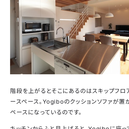
階段を上がるとそこにあるのはスキップフロ
ースペース。Yogiboのクッションソファが
ペースになっているのです。
キッチンからふと見上げると、Yogiboに座っ