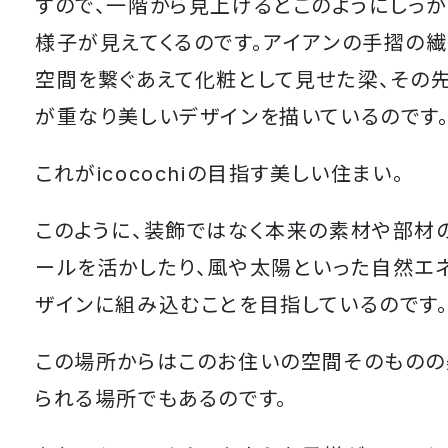
すので、一階から見上げるとこのようにしっ
様子が見えてくるのです。アイアンの手摺の繊
空間を繋ぐあえて化粧として見せた梁、その
が重なり美しいデザインを描いているのです
これがicocochiの目指す美しい住まい。
このように、装飾ではなく本来の素材や部材
ールを活かしたり、風や太陽といった自然エ
ザインに組み込むことを目指しているのです
この場所からはこのお住いの空間そのものの
られる場所でもあるのです。