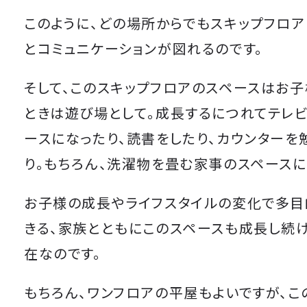
このように、どの場所からでもスキップフロ
とコミュニケーションが図れるのです。
そして、このスキップフロアのスペースはお
ときは遊び場として。成長するにつれてテレ
ースになったり、読書をしたり、カウンターを
り。もちろん、洗濯物を畳む家事のスペースに
お子様の成長やライフスタイルの変化で多目
きる、家族とともにこのスペースも成長し続
在なのです。
もちろん、ワンフロアの平屋もよいですが、こ