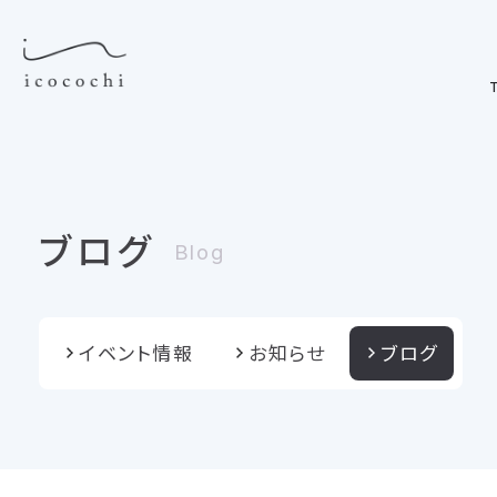
T
ブログ
Blog
イベント情報
お知らせ
ブログ