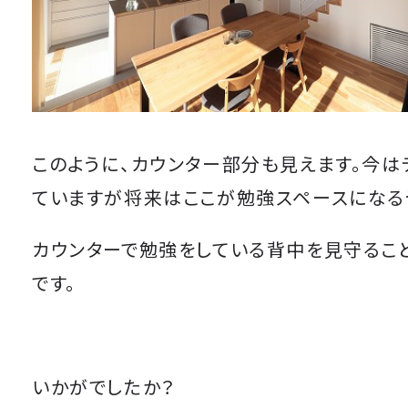
このように、カウンター部分も見えます。今は
ていますが将来はここが勉強スペースになる
カウンターで勉強をしている背中を見守るこ
です。
いかがでしたか？