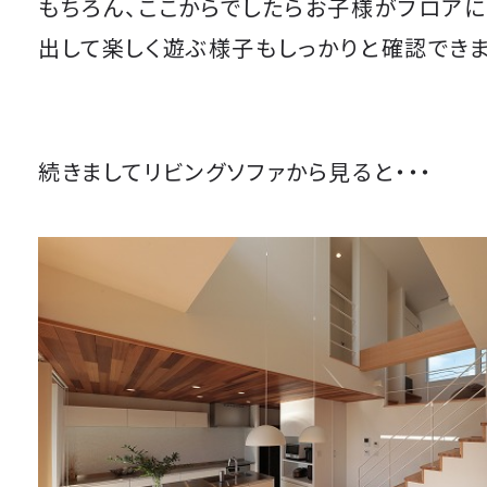
もちろん、ここからでしたらお子様がフロアに
出して楽しく遊ぶ様子もしっかりと確認できま
続きましてリビングソファから見ると・・・