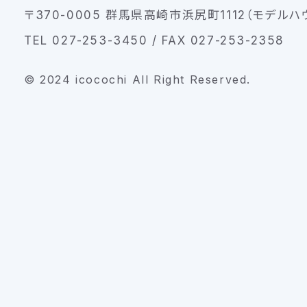
〒370-0005 群馬県高崎市浜尻町1112（モデルハ
TEL 027-253-3450 / FAX 027-253-2358
© 2024 icocochi All Right Reserved.