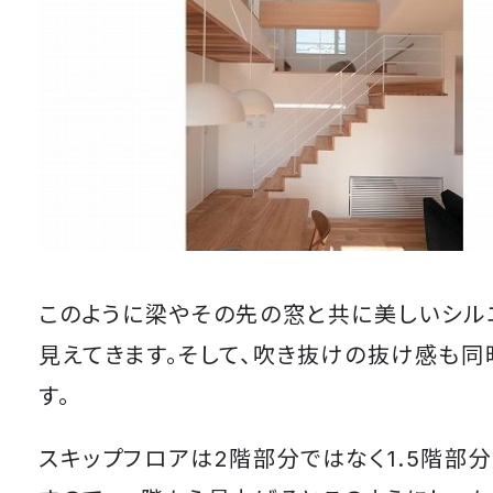
このように梁やその先の窓と共に美しいシル
見えてきます。そして、吹き抜けの抜け感も同
す。
スキップフロアは2階部分ではなく1.5階部