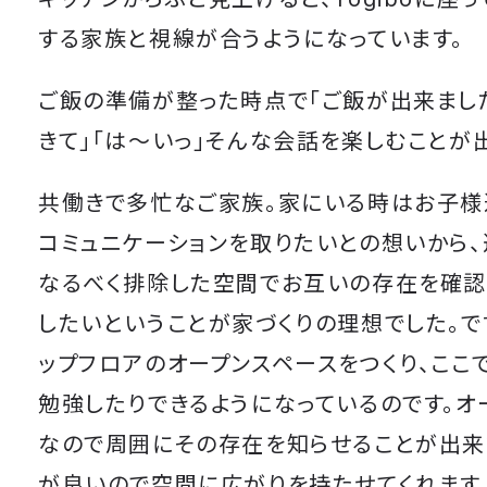
する家族と視線が合うようになっています。
ご飯の準備が整った時点で「ご飯が出来まし
きて」「は～いっ」そんな会話を楽しむことが
共働きで多忙なご家族。家にいる時はお子様
コミュニケーションを取りたいとの想いから、
なるべく排除した空間でお互いの存在を確認
したいということが家づくりの理想でした。で
ップフロアのオープンスペースをつくり、ここ
勉強したりできるようになっているのです。オ
なので周囲にその存在を知らせることが出来
が良いので空間に広がりを持たせてくれます