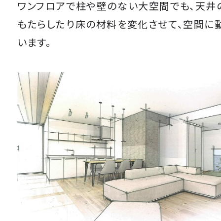
ワンフロアで柱や壁のない大空間でも、天井
もたらしたり床の材料を変化させて、空間に
います。