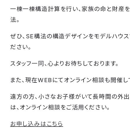
一棟一棟構造計算を行い、家族の命と財産を
法。
ぜひ、SE構法の構造デザインをモデルハウス
ださい。
スタッフ一同、心よりお待ちしております。
また、現在WEBにてオンライン相談も開催し
遠方の方、小さなお子様がいて長時間の外
は、オンライン相談をご活用ください。
お申し込みはこちら