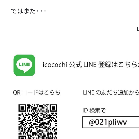
ではまた・・・