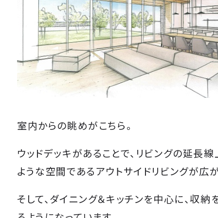
室内からの眺めがこちら。
ウッドデッキがあることで、リビングの延長
ような空間であるアウトサイドリビングが広が
そして、ダイニング＆キッチンを中心に、収納
るようになっています。