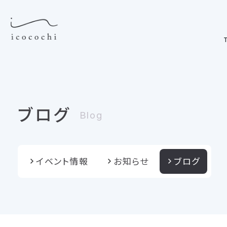
T
ブログ
Blog
イベント情報
お知らせ
ブログ