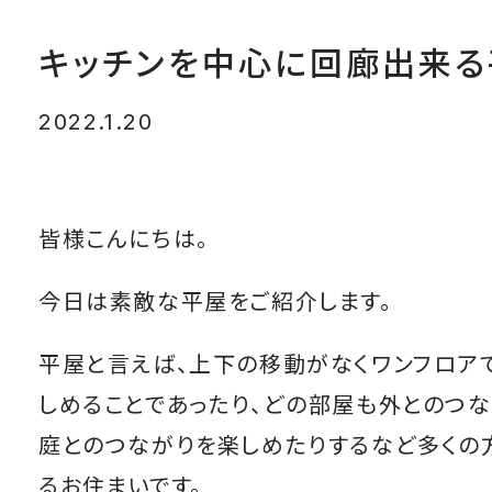
キッチンを中心に回廊出来る
2022.1.20
皆様こんにちは。
今日は素敵な平屋をご紹介します。
平屋と言えば、上下の移動がなくワンフロア
しめることであったり、どの部屋も外とのつな
庭とのつながりを楽しめたりするなど多くの
るお住まいです。