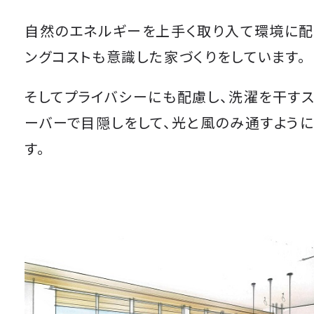
自然のエネルギーを上手く取り入て環境に配
ングコストも意識した家づくりをしています。
そしてプライバシーにも配慮し、洗濯を干す
ーバーで目隠しをして、光と風のみ通すよう
す。