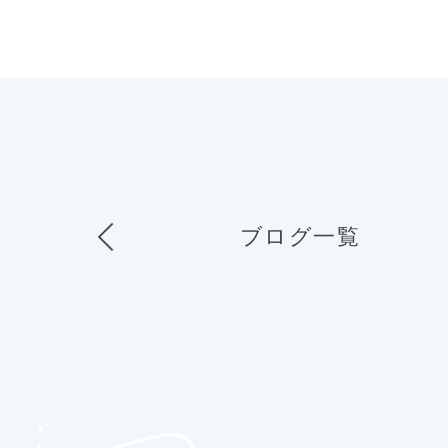
ブログ一覧