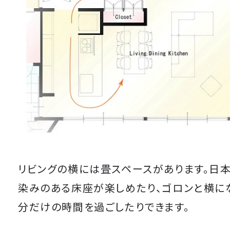
リビングの横には畳スペースがあります。日
染みのある床座が楽しめたり、ゴロンと横に
分だけの時間を過ごしたりできます。