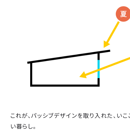
これが、パッシブデザインを取り入れた、いこ
い暮らし。