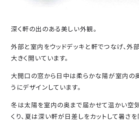
深く軒の出のある美しい外観。
外部と室内をウッドデッキと軒でつなげ、外
大きく開いています。
大開口の窓から日中は柔らかな陽が室内の
うにデザインしています。
冬は太陽を室内の奥まで届かせて温かい空
くり、夏は深い軒が日差しをカットして暑さを