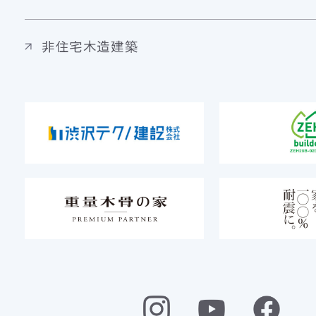
非住宅木造建築