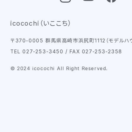
icocochi（いここち）
〒370-0005 群馬県高崎市浜尻町1112（モデルハ
TEL 027-253-3450 / FAX 027-253-2358
© 2024 icocochi All Right Reserved.