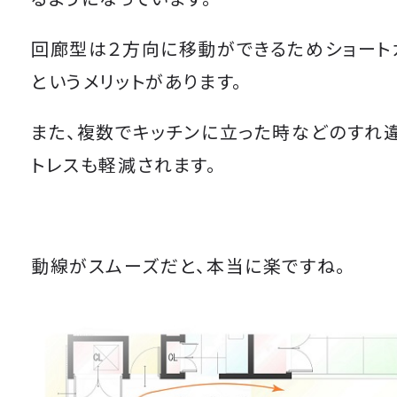
回廊型は２方向に移動ができるため
ショート
というメリットがあります。
また、複数でキッチンに立った時などのすれ
トレスも軽減されます。
動線がスムーズだと、本当に楽ですね。