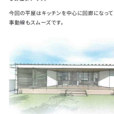
今回の平屋はキッチンを中心に回廊になって
事動線もスムーズです。