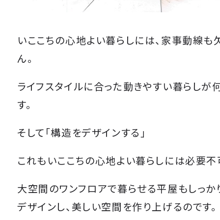
いここちの心地よい暮らしには、家事動線も
ん。
ライフスタイルに合った動きやすい暮らしが
す。
そして「構造をデザインする」
これもいここちの心地よい暮らしには必要不
大空間のワンフロアで暮らせる平屋もしっか
デザインし、美しい空間を作り上げるのです。