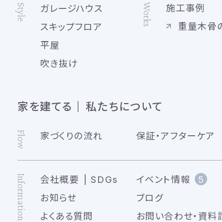
Works
Style
施工事例
ガレージハウス
重量木骨
スキップフロア
平屋
吹き抜け
家を建てる
私たちについて
Flow
家づくりの流れ
保証・アフターケア
Information
会社概要
SDGs
イベント情報
5
お知らせ
ブログ
よくある質問
お問い合わせ・資料