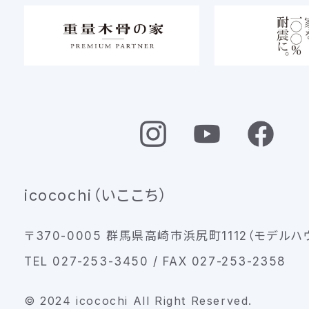
icocochi（いここち）
〒370-0005 群馬県高崎市浜尻町1112（モデルハ
TEL 027-253-3450 / FAX 027-253-2358
© 2024 icocochi All Right Reserved.