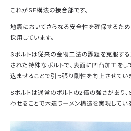
これがSE構法の接合部です。
地震においてさらなる安全性を確保するため
採用しています。
Sボルトは従来の金物工法の課題を克服する
された特殊なボルトで、表面に凹凸加工をし
込ませることで引っ張り剛性を向上させてい
Sボルトは通常のボルトの2倍の強さがあり、
わせることで木造ラーメン構造を実現してい