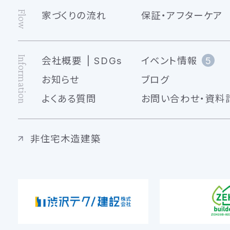
Flow
家づくりの流れ
保証・アフターケア
Information
会社概要
SDGs
イベント情報
5
お知らせ
ブログ
よくある質問
お問い合わせ・資料
非住宅木造建築