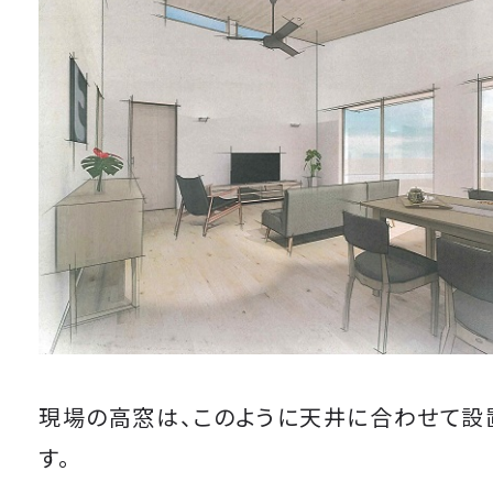
現場の高窓は、このように天井に合わせて設
す。