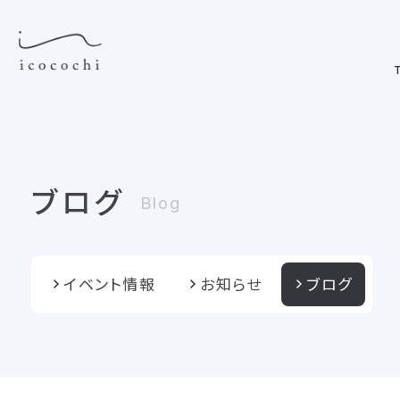
T
ブログ
Blog
イベント情報
お知らせ
ブログ