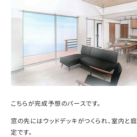
こちらが完成予想のパースです。
窓の先にはウッドデッキがつくられ、室内と
定です。