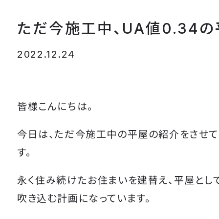
ただ今施工中、UA値0.34
2022.12.24
皆様こんにちは。
今日は、ただ今施工中の平屋の紹介をさせて
す。
永く住み続けたお住まいを建替え、平屋とし
吹き込む計画になっています。