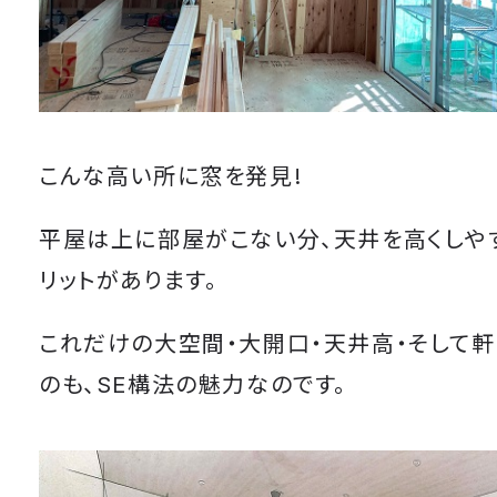
こんな高い所に窓を発見!
平屋は上に部屋がこない分、天井を高くしや
リットがあります。
これだけの大空間・大開口・天井高・そして
のも、SE構法の魅力なのです。