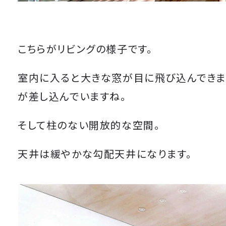
こちらがリビングの様子です。
室内に入ると大きな窓が目に飛び込んできま
が差し込んでいますね。
そして柱のない開放的な空間。
天井は緩やかな勾配天井になります。