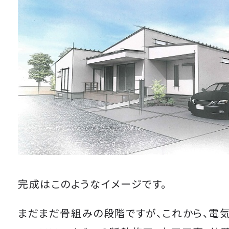
完成はこのようなイメージです。
まだまだ骨組みの段階ですが、これから、電