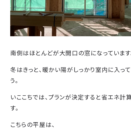
南側はほとんどが大開口の窓になっています
冬はきっと、暖かい陽がしっかり室内に入って
う。
いここちでは、プランが決定すると省エネ計
す。
こちらの平屋は、