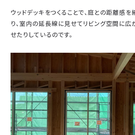
ウッドデッキをつくることで、庭との距離感を
り、室内の延長線に見せてリビング空間に広
せたりしているのです。