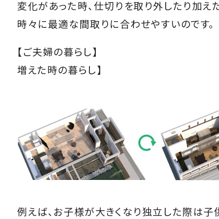
変化があった時、仕切りを取り外したり加えた
時々に最適な間取りに合わせやすいのです。
【ご夫婦の暮らし】 【
増えた時の暮らし】
例えば、お子様が大きくなり独立した際は子