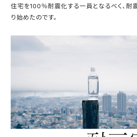
住宅を100％耐震化する一員となるべく、耐
り始めたのです。