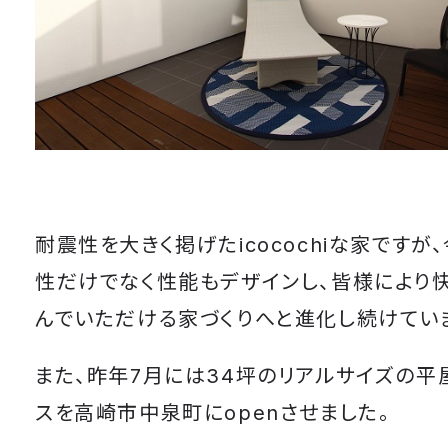
耐震性を大きく掲げたicocochiな家ですが
性だけでなく性能もデザインし、皆様により
んでいただける家づくりへと進化し続けてい
また、昨年7月には34坪のリアルサイズの平
スを高崎市中泉町にopenさせました。