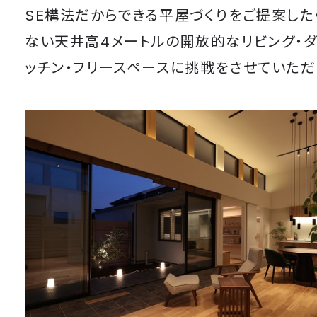
SE構法だからできる平屋づくりをご提案した
ない天井高4メートルの開放的なリビング・ダ
ッチン・フリースペースに挑戦をさせていただ