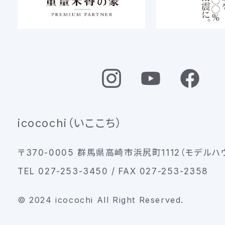
icocochi（いここち）
〒370-0005 群馬県高崎市浜尻町1112（モデルハ
TEL 027-253-3450 / FAX 027-253-2358
© 2024 icocochi All Right Reserved.