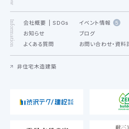
Information
会社概要
SDGs
イベント情報
5
お知らせ
ブログ
よくある質問
お問い合わせ・資料
非住宅木造建築