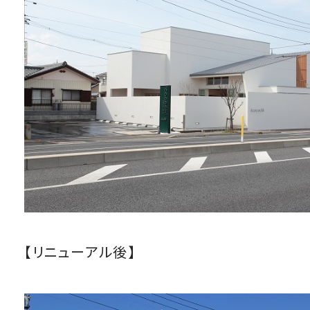
【リニューアル後】