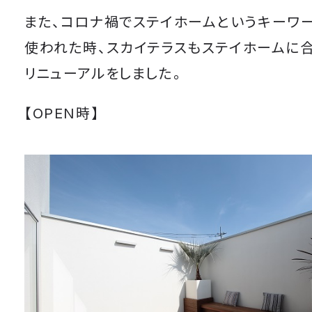
また、コロナ禍でステイホームというキーワ
使われた時、スカイテラスもステイホームに
リニューアルをしました。
【OPEN時】