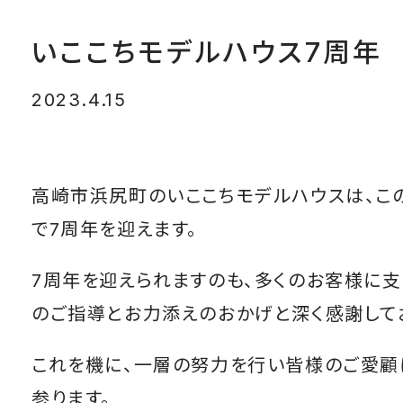
いここちモデルハウス7周年
2023.4.15
高崎市浜尻町のいここちモデルハウスは、この
で7周年を迎えます。
7周年を迎えられますのも、多くのお客様に支
のご指導とお力添えのおかげと深く感謝して
これを機に、一層の努力を行い皆様のご愛顧
参ります。