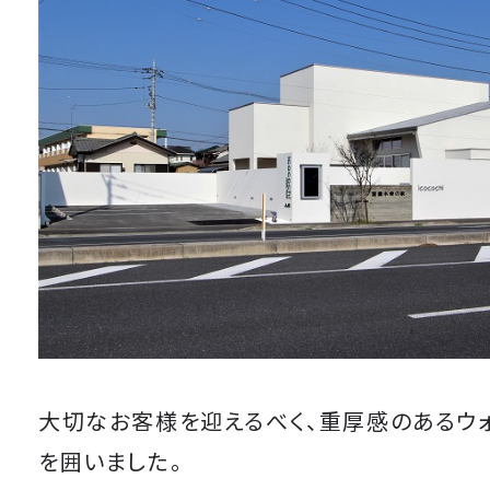
大切なお客様を迎えるべく、重厚感のあるウ
を囲いました。