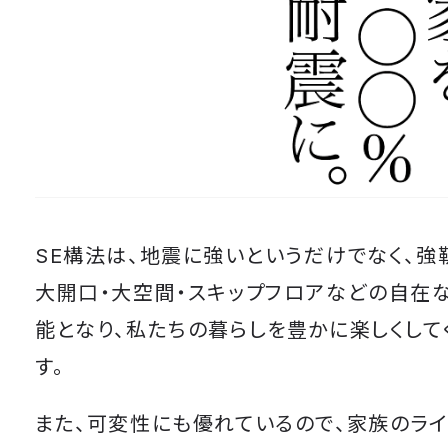
SE構法は、地震に強いというだけでなく、強
大開口・大空間・スキップフロアなどの自在
能となり、私たちの暮らしを豊かに楽しくして
す。
また、可変性にも優れているので、家族のライ