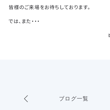
皆様のご来場をお待ちしております。
では、また・・・
ブログ一覧