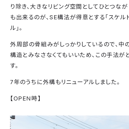
り除き、大きなリビング空間としてひとつなが
も出来るのが、SE構法が得意とする「スケル
ル」。
外周部の骨組みがしっかりしているので、中
構造とみなさなくてもいいため、この手法が
す。
7年のうちに外構もリニューアルしました。
【OPEN時】