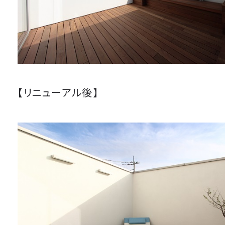
【リニューアル後】