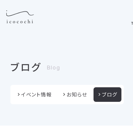
T
ブログ
Blog
イベント情報
お知らせ
ブログ