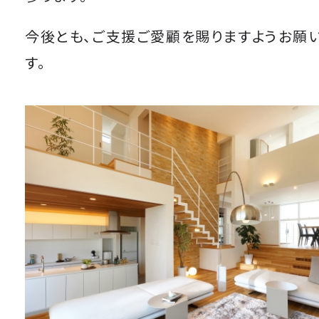
今後とも、ご支援ご愛顧を賜りますようお願
す。