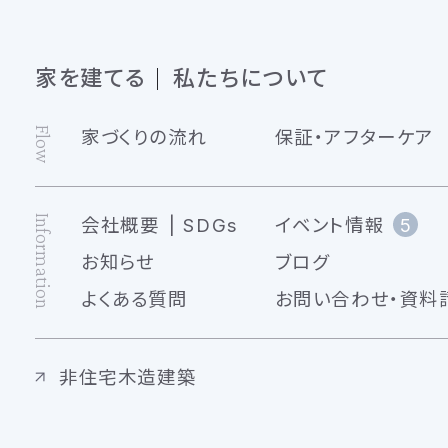
家を建てる
私たちについて
Flow
家づくりの流れ
保証・アフターケア
Information
会社概要
SDGs
イベント情報
5
お知らせ
ブログ
よくある質問
お問い合わせ・資料
非住宅木造建築