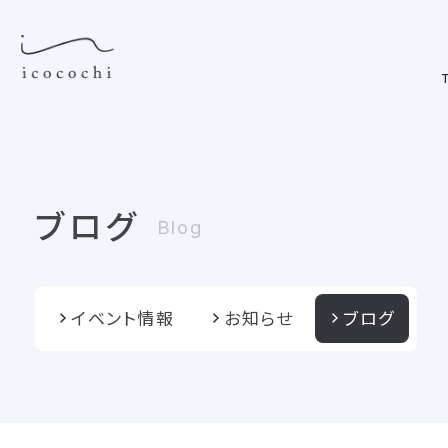
T
ブログ
Blog
イベント情報
お知らせ
ブログ