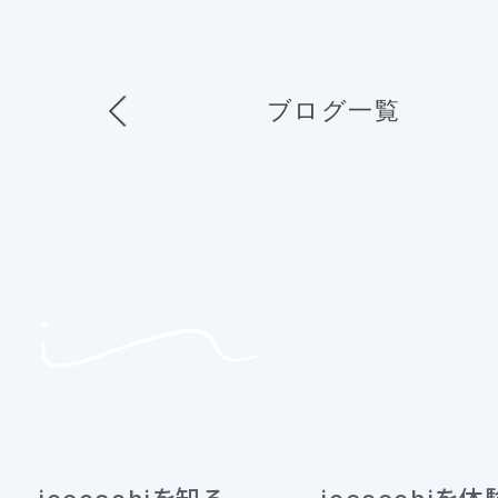
ブログ一覧