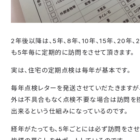
2年後以降は、5年、8年、10年、15年、20年
も5年毎に定期的に訪問をさせて頂きます。
実は、住宅の定期点検は毎年が基本です。
毎年点検レターを発送させていだたきますが
外は不具合もなく点検不要な場合は訪問を
出来るという仕組みになっているのです。
経年がたっても、5年ごとには必ず訪問をさせ