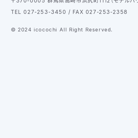
〒370-0005 群馬県高崎市浜尻町1112（モデルハ
TEL 027-253-3450 / FAX 027-253-2358
© 2024 icocochi All Right Reserved.