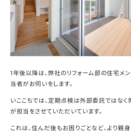
1年後以降は、弊社のリフォーム部の住宅メ
当者がお伺いをします。
いここちでは、定期点検は外部委託ではなく
が担当をさせていただいています。
これは、住んだ後もお困りごとなど、より親