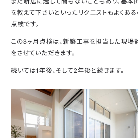
まだ新居に越して間もないこともあり、基本
を教えて下さいといったリクエストもよくある
点検です。
この3ヶ月点検は、新築工事を担当した現場
をさせていただきます。
続いては1年後、そして2年後と続きます。