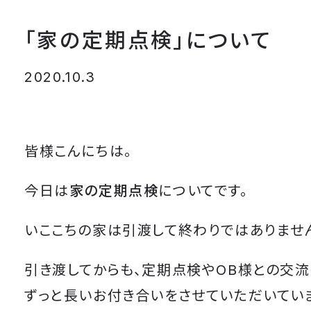
「家の定期点検」について
2020.10.3
皆様こんにちは。
今日は
家の定期点検
についてです。
いここちの家は引渡して終わりではありませ
引き渡してからも、定期点検やOB様との交流
ずっと長いお付き合いをさせていただいてい