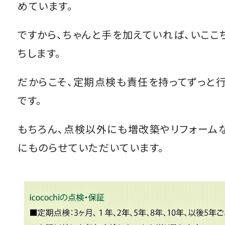
めています。
ですから、ちゃんと手を加えていれば、いここ
ちします。
だからこそ、定期点検も責任を持ってずっと
です。
もちろん、点検以外にも増改築やリフォーム
にものらせていただいています。