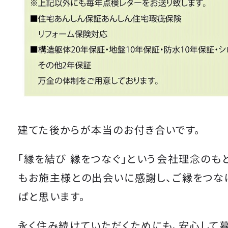
建てた後からが本当のお付き合いです。
「縁を結び 縁をつなぐ」という会社理念のも
もお施主様との出会いに感謝し、ご縁をつな
ばと思います。
永く住み続けていただくためにも、安心して