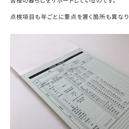
皆様の暮らしをサポートしているのです。
点検項目も年ごとに重点を置く箇所も異なり