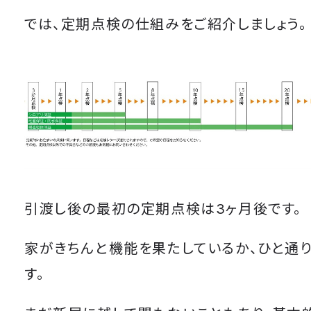
では、定期点検の仕組みをご紹介しましょう。
引渡し後の最初の定期点検は3ヶ月後です。
家がきちんと機能を果たしているか、ひと通
す。