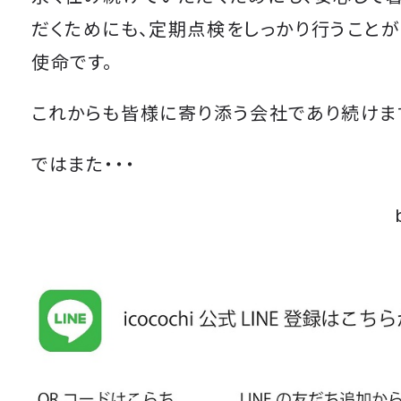
だくためにも、定期点検をしっかり行うことがic
使命です。
これからも皆様に寄り添う会社であり続けま
ではまた・・・