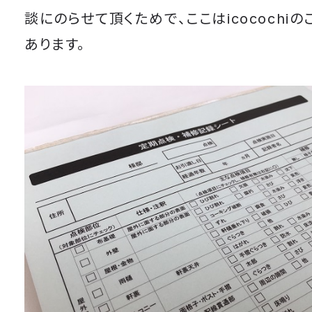
談にのらせて頂くためで、ここはicocochi
あります。