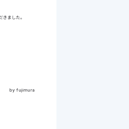
だきました。
by fujimura