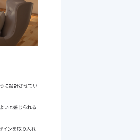
ように設計させてい
よいと感じられる
ザインを取り入れ