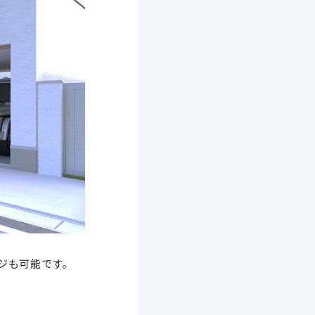
ジも可能です。