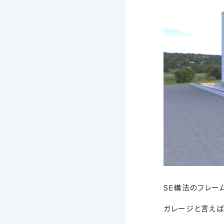
SE構法のフレー
ガレージと言えば