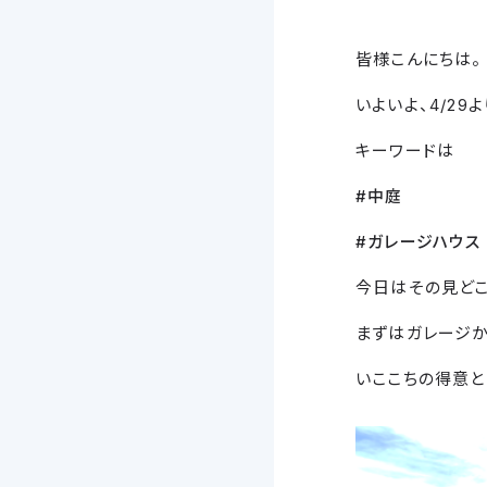
皆様こんにちは。
いよいよ、4/29
キーワードは
#中庭
#ガレージハウス
今日はその見どこ
まずはガレージか
いここちの得意と