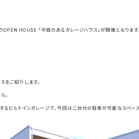
よりOPEN HOUSE 「中庭のあるガレージハウス」が開催となります
ろをご紹介します。
ら。
するビルトインガレージで、今回は二台分の駐車が可能なスペース