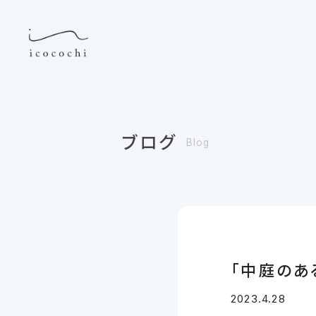
ブログ
Blog
「中庭のあ
2023.4.28