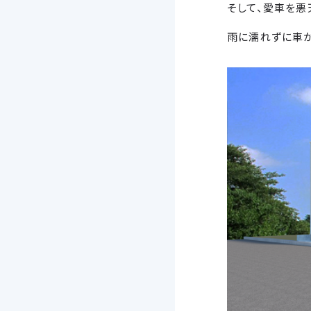
そして、愛車を悪
雨に濡れずに車