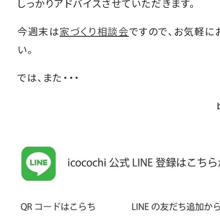
しっかりアドバイスさせていただきます。
今週末は
家づくり相談会
ですので、お気軽に
い。
では、また・・・