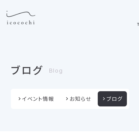
T
ブログ
Blog
イベント情報
お知らせ
ブログ