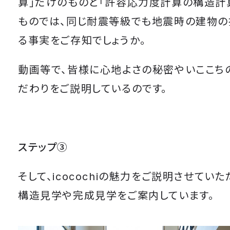
算」だけのものと「許容応力度計算の構造計
ものでは、同じ耐震等級でも地震時の建物
る事実をご存知でしょうか。
動画等で、皆様に心地よさの秘密やいここち
だわりをご説明しているのです。
ステップ③
そして、icocochiの魅力をご説明させてい
構造見学や完成見学をご案内しています。