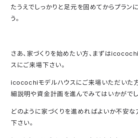
たうえでしっかりと足元を固めてからプランに
う。
さあ、家づくりを始めたい方、まずはicococ
スにご来場下さい。
icocochiモデルハウスにご来場いただいた
細説明や資金計画を進んでみてはいかがでし
どのように家づくりを進めればよいか不安な
下さい。