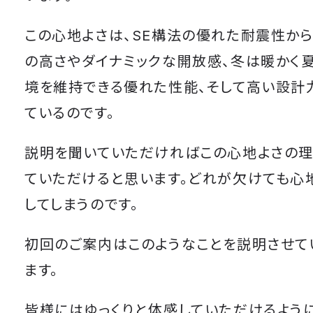
この心地よさは、SE構法の優れた耐震性か
の高さやダイナミックな開放感、冬は暖かく
境を維持できる優れた性能、そして高い設計
ているのです。
説明を聞いていただければこの心地よさの
ていただけると思います。どれが欠けても心
してしまうのです。
初回のご案内はこのようなことを説明させて
ます。
皆様にはゆっくりと体感していただけるように