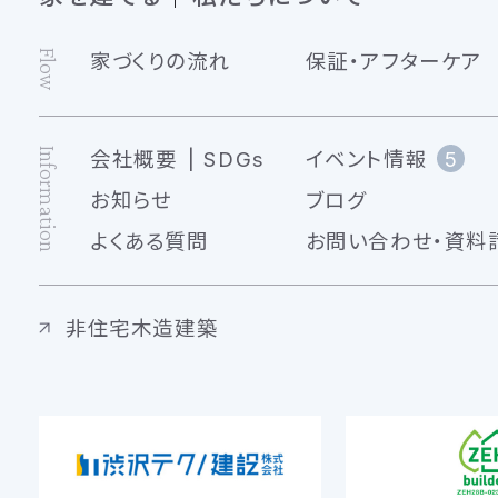
Flow
家づくりの流れ
保証・アフターケア
Information
会社概要
SDGs
イベント情報
5
お知らせ
ブログ
よくある質問
お問い合わせ・資料
非住宅木造建築