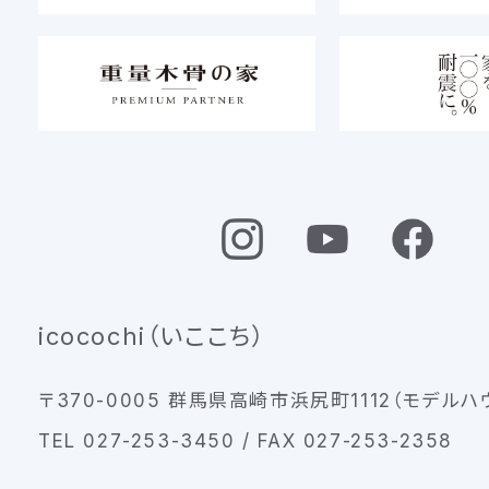
icocochi（いここち）
〒370-0005 群馬県高崎市浜尻町1112（モデルハ
TEL 027-253-3450 / FAX 027-253-2358