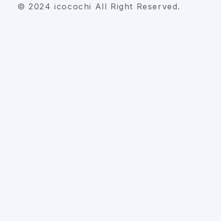
© 2024 icocochi All Right Reserved.