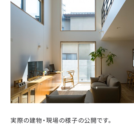
実際の建物・現場の様子の公開です。