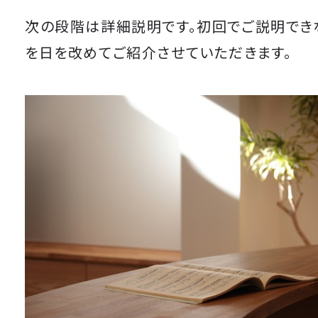
次の段階は詳細説明です。初回でご説明でき
を日を改めてご紹介させていただきます。