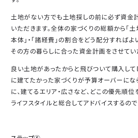
土地がない方でも土地探しの前に必ず資金
いただきます。全体の家づくりの総額から「土
本体」・「諸経費」の割合をどう配分すればよ
その方の暮らしに合った資金計画をさせてい
良い土地があったからと飛びついて購入して
に建てたかった家づくりが予算オーバーにな
に、建てるエリア・広さなど、どこの優先順位
ライフスタイルと総合してアドバイスするので