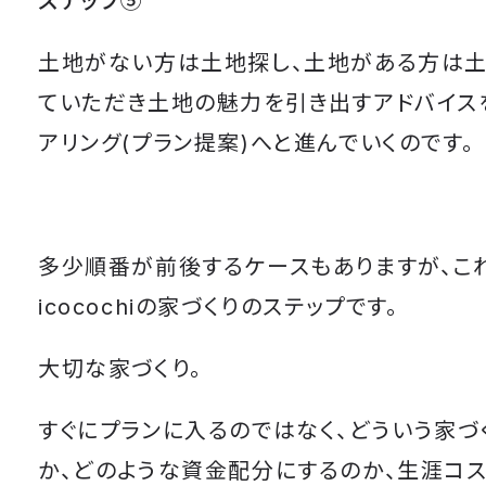
ステップ⑤
土地がない方は土地探し、土地がある方は
ていただき土地の魅力を引き出すアドバイス
アリング(プラン提案)へと進んでいくのです。
多少順番が前後するケースもありますが、こ
icocochiの家づくりのステップです。
大切な家づくり。
すぐにプランに入るのではなく、どういう家づ
か、どのような資金配分にするのか、生涯コ