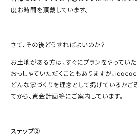
度お時間を頂戴しています。
さて、その後どうすればよいのか？
お土地がある方は、すぐにプランをやってい
おっしゃていただくこともありますが、icococ
どんな家づくりを理念として掲げているかご
てから、資金計画等にご案内しています。
ステップ②