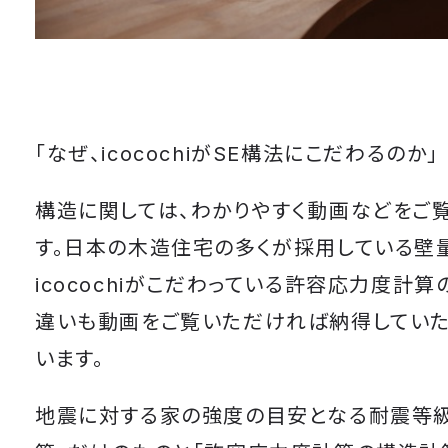
「なぜ、icocochiがSE構法にこだわるのか」
構造に関しては、わかりやすく動画などをご
す。日本の木造住宅の多くが採用している壁
icocochiがこだわっている許容応力度計
違いも動画をご覧いただければ納得してい
います。
地震に対する家の強度の目安となる耐震等級