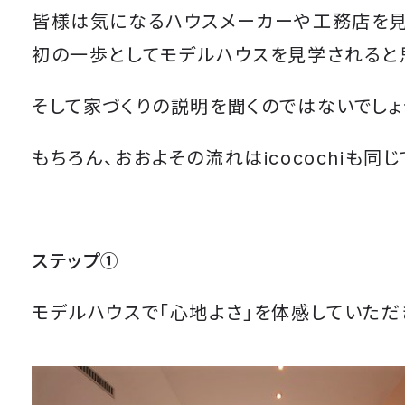
皆様は気になるハウスメーカーや工務店を見
初の一歩としてモデルハウスを見学されると
そして家づくりの説明を聞くのではないでしょ
もちろん、おおよその流れはicocochiも同じ
ステップ①
モデルハウスで「心地よさ」を体感していただ