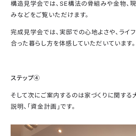
構造見学会では、SE構法の骨組みや金物、
みなどをご覧いただけます。
完成見学会では、実邸での心地よさや、ライ
合った暮らし方を体感していただいています。
ステップ④
そして次にご案内するのは家づくりに関する
説明、「資金計画」です。