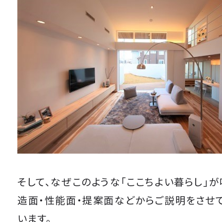
そして、なぜこのような「ここちよい暮らし」が
造面・性能面・提案面などからご説明をさせ
います。