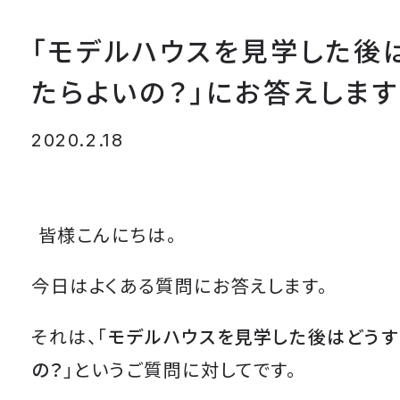
「モデルハウスを見学した後
たらよいの？」にお答えします
2020.2.18
皆様こんにちは。
今日はよくある質問にお答えします。
それは、「
モデルハウスを見学した後はどうす
の？
」というご質問に対してです。